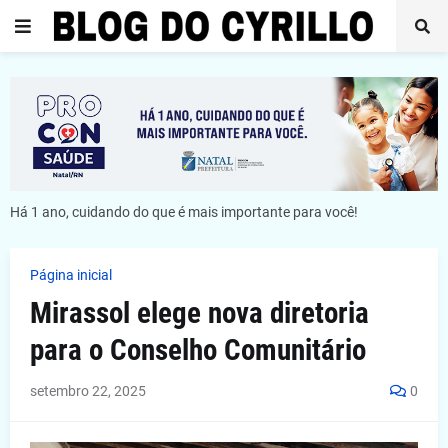
Há 1 ano, cuidando do que é mais importante para você!
Página inicial
Mirassol elege nova diretoria
para o Conselho Comunitário
setembro 22, 2025
0