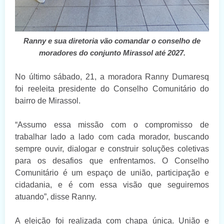
Ranny e sua diretoria vão comandar o conselho de
moradores do conjunto Mirassol até 2027.
No último sábado, 21, a moradora Ranny Dumaresq
foi reeleita presidente do Conselho Comunitário do
bairro de Mirassol.
“Assumo essa missão com o compromisso de
trabalhar lado a lado com cada morador, buscando
sempre ouvir, dialogar e construir soluções coletivas
para os desafios que enfrentamos. O Conselho
Comunitário é um espaço de união, participação e
cidadania, e é com essa visão que seguiremos
atuando”, disse Ranny.
A eleição foi realizada com chapa única. União e