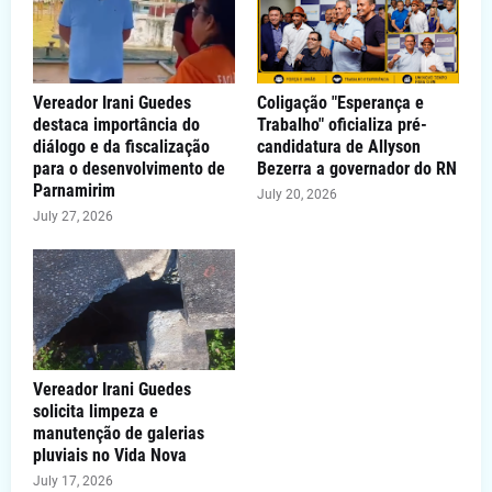
Vereador Irani Guedes
Coligação "Esperança e
destaca importância do
Trabalho" oficializa pré-
diálogo e da fiscalização
candidatura de Allyson
para o desenvolvimento de
Bezerra a governador do RN
Parnamirim
July 20, 2026
July 27, 2026
Vereador Irani Guedes
solicita limpeza e
manutenção de galerias
pluviais no Vida Nova
July 17, 2026