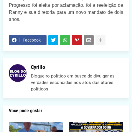
Progresso foi eleita por aclamação, foi a reeleição de
Ranny e sua diretoria para um novo mandato de dois
anos.
Facebook
Cyrillo
Blogueiro político em busca de divulgar as
verdades escondidas nos atos dos atores
políticos.
Você pode gostar