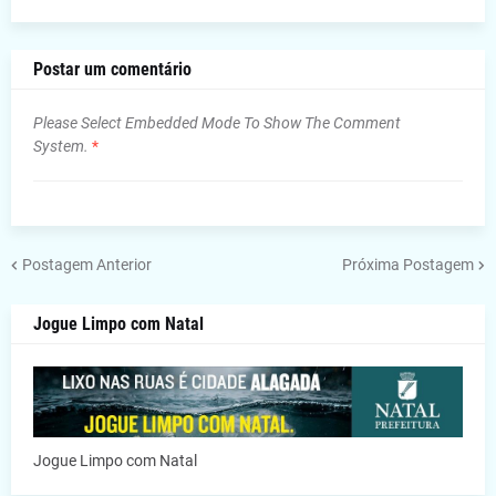
Postar um comentário
Please Select Embedded Mode To Show The Comment
System.
*
Postagem Anterior
Próxima Postagem
Jogue Limpo com Natal
Jogue Limpo com Natal