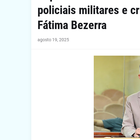
policiais militares e 
Fátima Bezerra
agosto 19, 2025