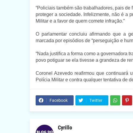
“Policiais também são trabalhadores, pais de 
proteger a sociedade. Infelizmente, não é a 
Militar e a favor de quem comete infração.”
O parlamentar concluiu afirmando que a ge
marcada por episódios de “perseguição e humi
“Nada justifica a forma como a governadora tr
povo potiguar se ela tivesse a grandeza de re
Coronel Azevedo reafirmou que continuará ut
Polícia Militar e contra qualquer tentativa de 
Facebook
Twitter
Cyrillo