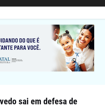
vedo sai em defesa de