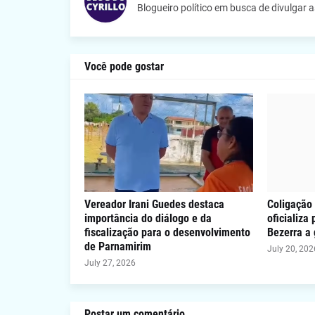
Blogueiro político em busca de divulgar 
Você pode gostar
Vereador Irani Guedes destaca
Coligação 
importância do diálogo e da
oficializa
fiscalização para o desenvolvimento
Bezerra a
de Parnamirim
July 20, 202
July 27, 2026
Postar um comentário