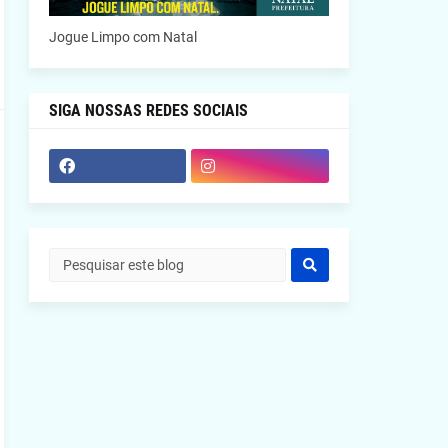
Jogue Limpo com Natal
SIGA NOSSAS REDES SOCIAIS