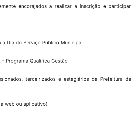
mente encorajados a realizar a inscrição e participar
 a Dia do Serviço Público Municipal
A - Programa Qualifica Gestão
ssionados, terceirizados e estagiários da Prefeitura de
a web ou aplicativo)