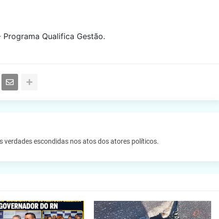
- Programa Qualifica Gestão.
as verdades escondidas nos atos dos atores políticos.