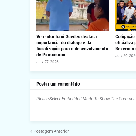
Vereador Irani Guedes destaca
Coligação 
importância do diálogo e da
oficializa
fiscalização para o desenvolvimento
Bezerra a
de Parnamirim
July 20, 202
July 27, 2026
Postar um comentário
Please Select Embedded Mode To Show The Commen
Postagem Anterior