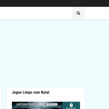
Jogue Limpo com Natal