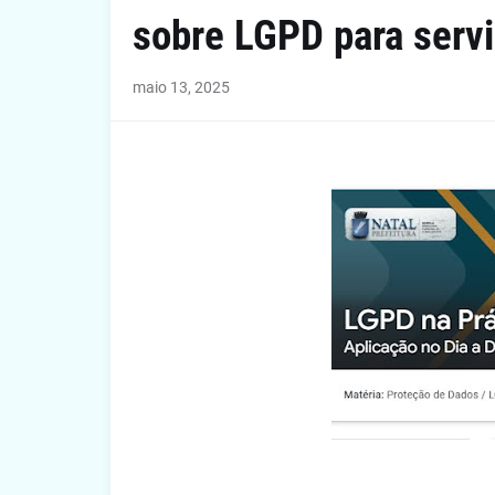
sobre LGPD para servi
maio 13, 2025