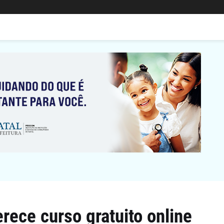
erece curso gratuito online