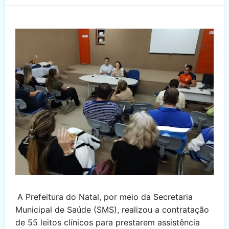
A Prefeitura do Natal, por meio da Secretaria
Municipal de Saúde (SMS), realizou a contratação
de 55 leitos clínicos para prestarem assistência