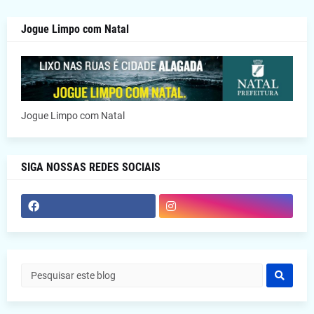
Jogue Limpo com Natal
Jogue Limpo com Natal
SIGA NOSSAS REDES SOCIAIS