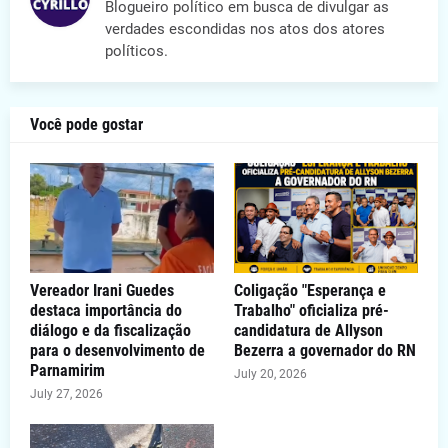
Blogueiro político em busca de divulgar as
verdades escondidas nos atos dos atores
políticos.
Você pode gostar
Vereador Irani Guedes
Coligação "Esperança e
destaca importância do
Trabalho" oficializa pré-
diálogo e da fiscalização
candidatura de Allyson
para o desenvolvimento de
Bezerra a governador do RN
Parnamirim
July 20, 2026
July 27, 2026