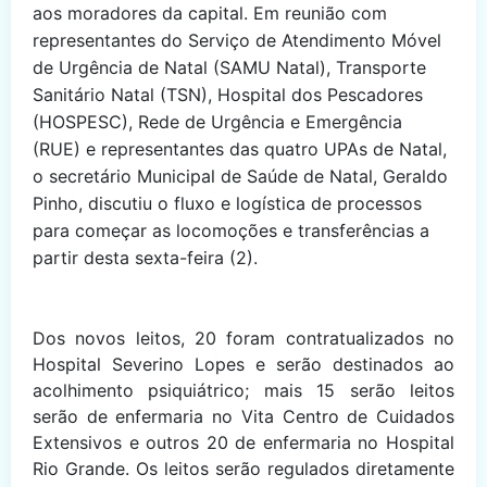
aos moradores da capital. Em reunião com
representantes do Serviço de Atendimento Móvel
de Urgência de Natal (SAMU Natal), Transporte
Sanitário Natal (TSN), Hospital dos Pescadores
(HOSPESC), Rede de Urgência e Emergência
(RUE) e representantes das quatro UPAs de Natal,
o secretário Municipal de Saúde de Natal, Geraldo
Pinho, discutiu o fluxo e logística de processos
para começar as locomoções e transferências a
partir desta sexta-feira (2).
Dos novos leitos, 20 foram contratualizados no
Hospital Severino Lopes e serão destinados ao
acolhimento psiquiátrico; mais 15 serão leitos
serão de enfermaria no Vita Centro de Cuidados
Extensivos e outros 20 de enfermaria no Hospital
Rio Grande. Os leitos serão regulados diretamente