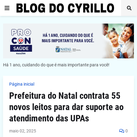
Há 1 ano, cuidando do que é mais importante para você!
Página inicial
Prefeitura do Natal contrata 55
novos leitos para dar suporte ao
atendimento das UPAs
maio 02, 2025
0