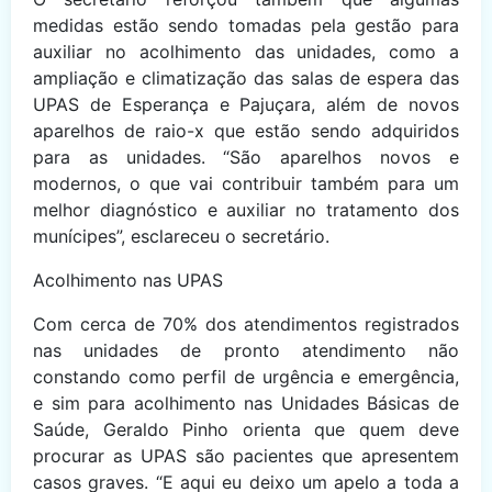
medidas estão sendo tomadas pela gestão para
auxiliar no acolhimento das unidades, como a
ampliação e climatização das salas de espera das
UPAS de Esperança e Pajuçara, além de novos
aparelhos de raio-x que estão sendo adquiridos
para as unidades. “São aparelhos novos e
modernos, o que vai contribuir também para um
melhor diagnóstico e auxiliar no tratamento dos
munícipes”, esclareceu o secretário.
Acolhimento nas UPAS
Com cerca de 70% dos atendimentos registrados
nas unidades de pronto atendimento não
constando como perfil de urgência e emergência,
e sim para acolhimento nas Unidades Básicas de
Saúde, Geraldo Pinho orienta que quem deve
procurar as UPAS são pacientes que apresentem
casos graves. “E aqui eu deixo um apelo a toda a