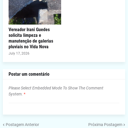
Vereador Irani Guedes
solicita limpeza e
manutenção de galerias
pluviais no Vida Nova
July 17, 2026
Postar um comentário
Please Select Embedded Mode To Show The Comment
System.
*
Postagem Anterior
Próxima Postagem