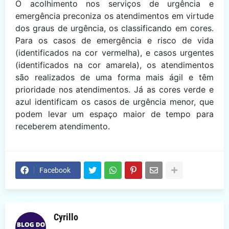
O acolhimento nos serviços de urgência e
emergência preconiza os atendimentos em virtude
dos graus de urgência, os classificando em cores.
Para os casos de emergência e risco de vida
(identificados na cor vermelha), e casos urgentes
(identificados na cor amarela), os atendimentos
são realizados de uma forma mais ágil e têm
prioridade nos atendimentos. Já as cores verde e
azul identificam os casos de urgência menor, que
podem levar um espaço maior de tempo para
receberem atendimento.
Facebook
Cyrillo