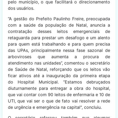
pelo município, o que facilitará o direcionamento
dos usuários.
“A gestão do Prefeito Paulinho Freire, preocupada
com a saúde da população de Natal, anuncia a
contratação desses leitos emergenciais de
retaguarda para prestar um desafogo e um alento
para quem está trabalhando e para quem precisa
das UPAs, principalmente nessa fase sazonal de
arboviroses que aumenta a procura de
atendimento nas unidades”, comentou o secretário
de Saúde de Natal, reforçando que os leitos vão
ficar ativos até a inauguração da primeira etapa
do Hospital Municipal. “Estamos debruçados
diuturnamente para entregar a obra do hospital,
que vai contar com 90 leitos de enfermaria e 10 de
UTI, que vai ser o que de fato vai resolver a rede
de urgência e emergência na capital", concluiu.
O secretário reforçou também que algumas