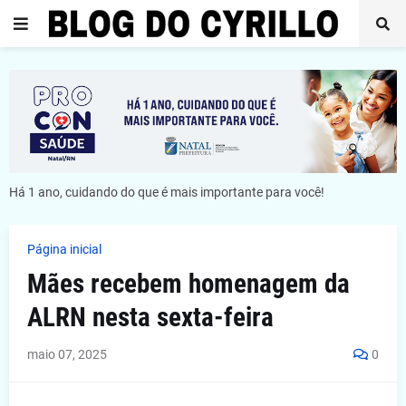
Há 1 ano, cuidando do que é mais importante para você!
Página inicial
Mães recebem homenagem da
ALRN nesta sexta-feira
maio 07, 2025
0