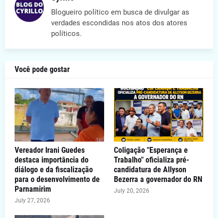
Blogueiro político em busca de divulgar as
verdades escondidas nos atos dos atores
políticos.
Você pode gostar
Vereador Irani Guedes
Coligação "Esperança e
destaca importância do
Trabalho" oficializa pré-
diálogo e da fiscalização
candidatura de Allyson
para o desenvolvimento de
Bezerra a governador do RN
Parnamirim
July 20, 2026
July 27, 2026