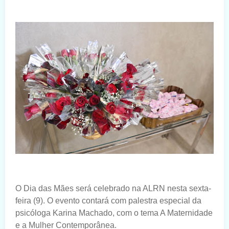
O Dia das Mães será celebrado na ALRN nesta sexta-
feira (9). O evento contará com palestra especial da
psicóloga Karina Machado, com o tema A Maternidade
e a Mulher Contemporânea.