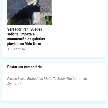
Vereador Irani Guedes
solicita limpeza e
manutenção de galerias
pluviais no Vida Nova
July 17, 2026
Postar um comentário
Please Select Embedded Mode To Show The Comment
System.
*