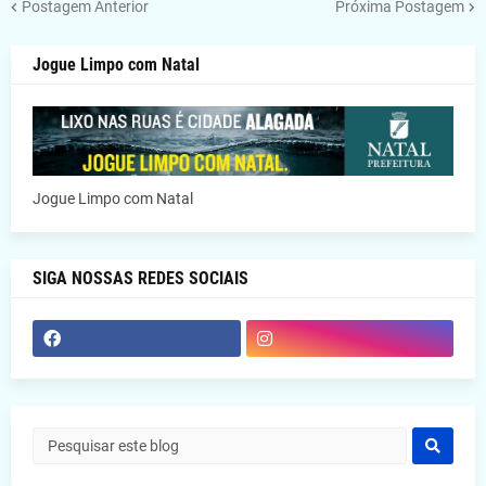
Postagem Anterior
Próxima Postagem
Jogue Limpo com Natal
Jogue Limpo com Natal
SIGA NOSSAS REDES SOCIAIS