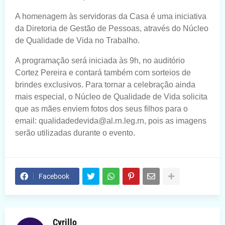
A homenagem às servidoras da Casa é uma iniciativa
da Diretoria de Gestão de Pessoas, através do Núcleo
de Qualidade de Vida no Trabalho.
A programação será iniciada às 9h, no auditório
Cortez Pereira e contará também com sorteios de
brindes exclusivos. Para tornar a celebração ainda
mais especial, o Núcleo de Qualidade de Vida solicita
que as mães enviem fotos dos seus filhos para o
email: qualidadedevida@al.rn.leg.rn, pois as imagens
serão utilizadas durante o evento.
Facebook
Cyrillo