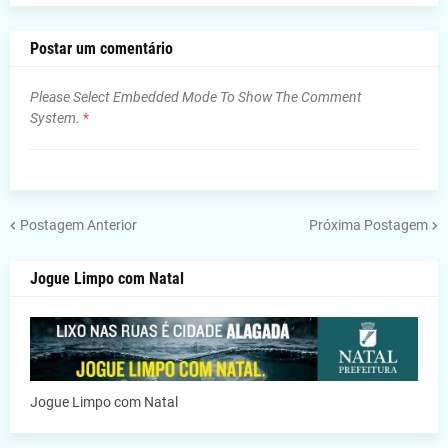
Postar um comentário
Please Select Embedded Mode To Show The Comment
System.
*
Postagem Anterior
Próxima Postagem
Jogue Limpo com Natal
Jogue Limpo com Natal