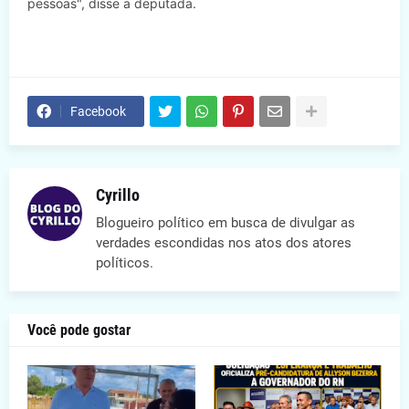
pessoas", disse a deputada.
Facebook
Cyrillo
Blogueiro político em busca de divulgar as
verdades escondidas nos atos dos atores
políticos.
Você pode gostar