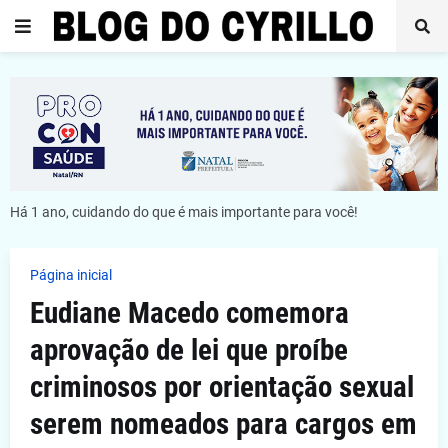
Há 1 ano, cuidando do que é mais importante para você!
Página inicial
Eudiane Macedo comemora
aprovação de lei que proíbe
criminosos por orientação sexual
serem nomeados para cargos em