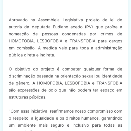
Aprovado na Assembleia Legislativa projeto de lei de
autoria da deputada Eudiane acedo (PV) que proíbe a
nomeação de pessoas condenadas por crimes de
HOMOFOBIA, LESBOFOBIA e TRANSFOBIA para cargos
em comissão. A medida vale para toda a administração
pública direta e indireta.
O objetivo do projeto é combater qualquer forma de
discriminação baseada na orientação sexual ou identidade
de gênero. A HOMOFOBIA, LESBOFOBIA e TRANSFOBIA
são expressões de ódio que não podem ter espaço em
estruturas públicas.
"Com essa iniciativa, reafirmamos nosso compromisso com
o respeito, a igualdade e os direitos humanos, garantindo
um ambiente mais seguro e inclusivo para todas as