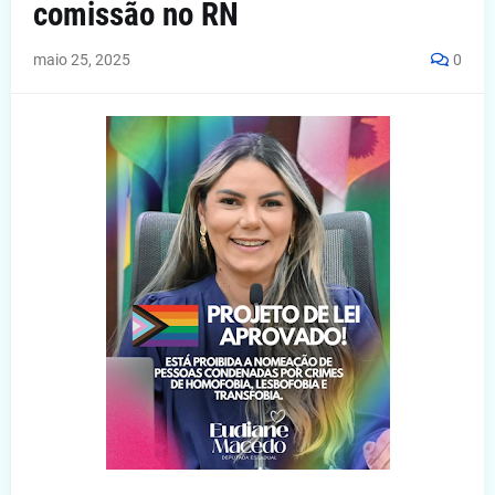
comissão no RN
maio 25, 2025
0