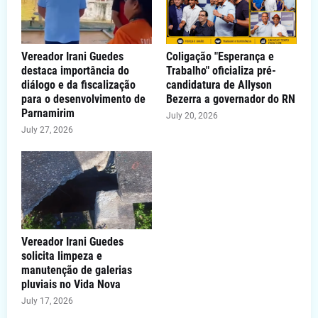
Vereador Irani Guedes
Coligação "Esperança e
destaca importância do
Trabalho" oficializa pré-
diálogo e da fiscalização
candidatura de Allyson
para o desenvolvimento de
Bezerra a governador do RN
Parnamirim
July 20, 2026
July 27, 2026
Vereador Irani Guedes
solicita limpeza e
manutenção de galerias
pluviais no Vida Nova
July 17, 2026