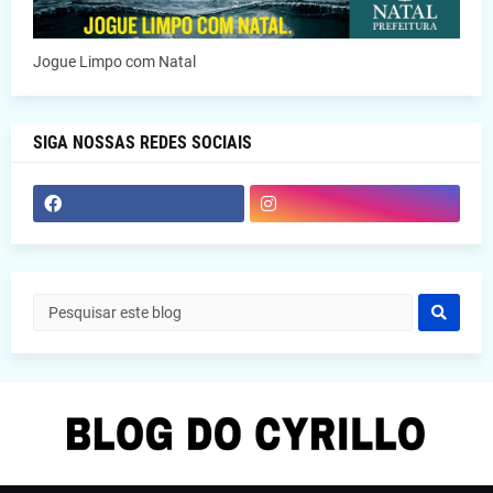
Jogue Limpo com Natal
SIGA NOSSAS REDES SOCIAIS