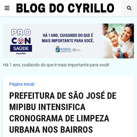
Há 1 ano, cuidando do que é mais importante para você!
Página inicial
PREFEITURA DE SÃO JOSÉ DE
MIPIBU INTENSIFICA
CRONOGRAMA DE LIMPEZA
URBANA NOS BAIRROS