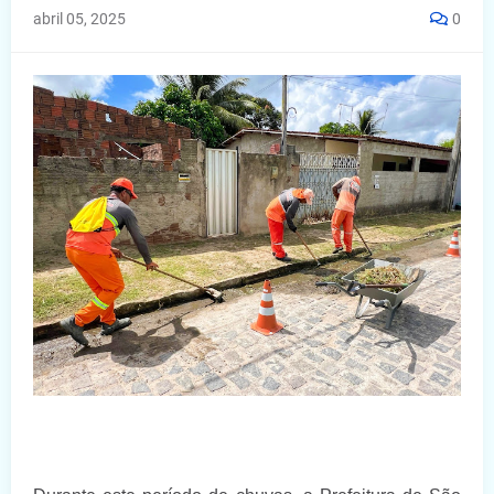
abril 05, 2025
0