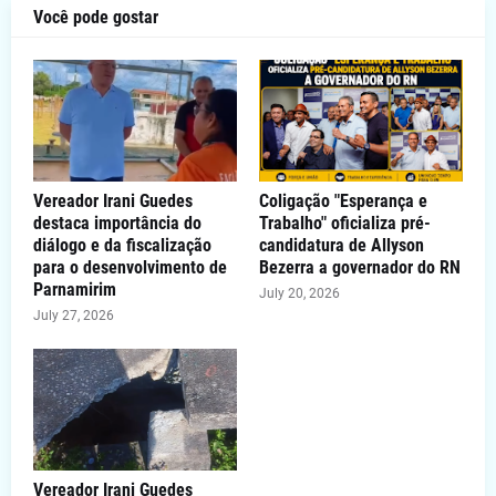
Você pode gostar
Vereador Irani Guedes
Coligação "Esperança e
destaca importância do
Trabalho" oficializa pré-
diálogo e da fiscalização
candidatura de Allyson
para o desenvolvimento de
Bezerra a governador do RN
Parnamirim
July 20, 2026
July 27, 2026
Vereador Irani Guedes