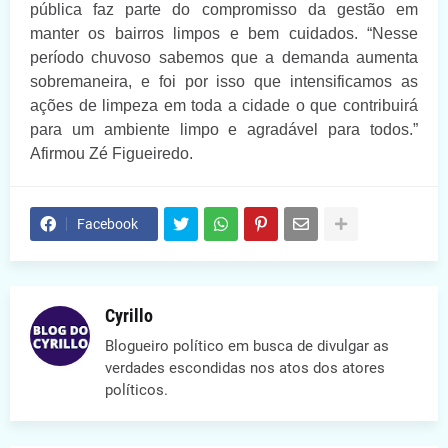
pública faz parte do compromisso da gestão em
manter os bairros limpos e bem cuidados. “Nesse
período chuvoso sabemos que a demanda aumenta
sobremaneira, e foi por isso que intensificamos as
ações de limpeza em toda a cidade o que contribuirá
para um ambiente limpo e agradável para todos.”
Afirmou Zé Figueiredo.
Facebook
Cyrillo
Blogueiro político em busca de divulgar as
verdades escondidas nos atos dos atores
políticos.