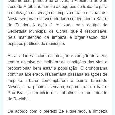
Durante este período de chuvas, a Prefeitura de São
José de Mipibu aumentou as equipes de trabalho para
a realização do serviço de limpeza urbana nos bairros.
Nesta semana o serviço ofertado contemplou o Bairro
do Zuador. A ação é realizada pela equipe da
Secretaria Municipal de Obras, que é responsável
pela manutenção da limpeza e organização dos
espaços públicos do município.
As atividades incluem capinação e varrição de areia,
com o objetivo de melhorar as condições das vias e
proporcionar bem estar à população. O cronograma
continua acelerado. Na semana passada as ações de
limpeza urbana contemplarem o bairro Tancredo
Neves, e na próxima semana, seguirá para o bairro
Pau Brasil, com início dos trabalhos na comunidade
da Rocinha.
De acordo com o prefeito Zé Figueiredo, a limpeza