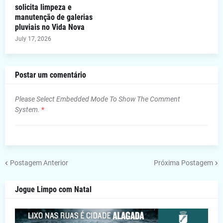
solicita limpeza e
manutenção de galerias
pluviais no Vida Nova
July 17, 2026
Postar um comentário
Please Select Embedded Mode To Show The Comment
System.
*
Postagem Anterior
Próxima Postagem
Jogue Limpo com Natal