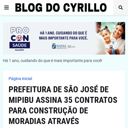
Há 1 ano, cuidando do que é mais importante para você!
Página inicial
PREFEITURA DE SÃO JOSÉ DE
MIPIBU ASSINA 35 CONTRATOS
PARA CONSTRUÇÃO DE
MORADIAS ATRAVÉS