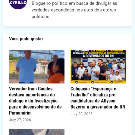
Blogueiro político em busca de divulgar as
verdades escondidas nos atos dos atores
políticos.
Você pode gostar
Vereador Irani Guedes
Coligação "Esperança e
destaca importância do
Trabalho" oficializa pré-
diálogo e da fiscalização
candidatura de Allyson
para o desenvolvimento de
Bezerra a governador do RN
Parnamirim
July 20, 2026
July 27, 2026