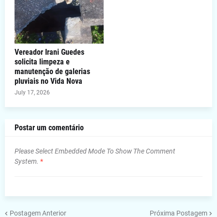
Vereador Irani Guedes
solicita limpeza e
manutenção de galerias
pluviais no Vida Nova
July 17, 2026
Postar um comentário
Please Select Embedded Mode To Show The Comment
System.
*
Postagem Anterior
Próxima Postagem