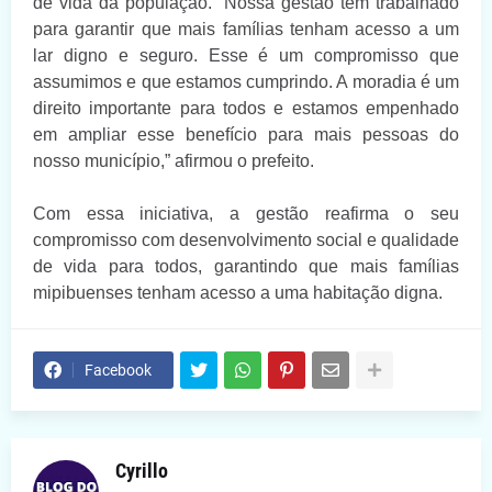
de vida da população. “Nossa gestão tem trabalhado
para garantir que mais famílias tenham acesso a um
lar digno e seguro. Esse é um compromisso que
assumimos e que estamos cumprindo. A moradia é um
direito importante para todos e estamos empenhado
em ampliar esse benefício para mais pessoas do
nosso município,” afirmou o prefeito.
Com essa iniciativa, a gestão reafirma o seu
compromisso com desenvolvimento social e qualidade
de vida para todos, garantindo que mais famílias
mipibuenses tenham acesso a uma habitação digna.
Facebook
Cyrillo