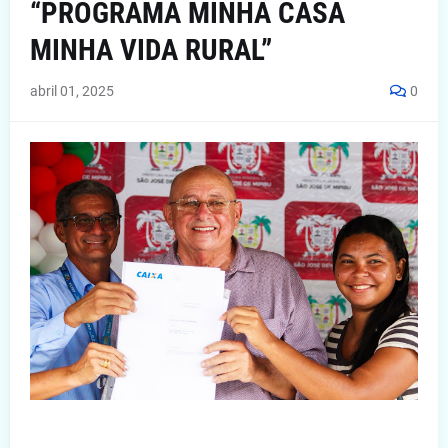
“PROGRAMA MINHA CASA
MINHA VIDA RURAL”
abril 01, 2025
0