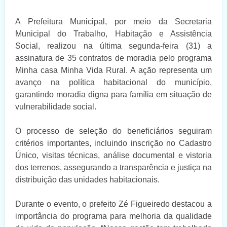
A Prefeitura Municipal, por meio da Secretaria
Municipal do Trabalho, Habitação e Assistência
Social, realizou na última segunda-feira (31) a
assinatura de 35 contratos de moradia pelo programa
Minha casa Minha Vida Rural. A ação representa um
avanço na política habitacional do município,
garantindo moradia digna para família em situação de
vulnerabilidade social.
O processo de seleção do beneficiários seguiram
critérios importantes, incluindo inscrição no Cadastro
Único, visitas técnicas, análise documental e vistoria
dos terrenos, assegurando a transparência e justiça na
distribuição das unidades habitacionais.
Durante o evento, o prefeito Zé Figueiredo destacou a
importância do programa para melhoria da qualidade