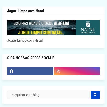
Jogue Limpo com Natal
Jogue Limpo com Natal
SIGA NOSSAS REDES SOCIAIS