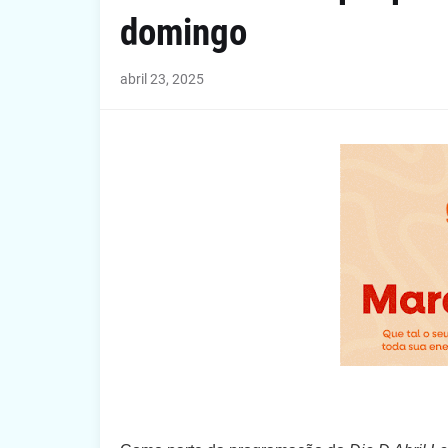
domingo
abril 23, 2025