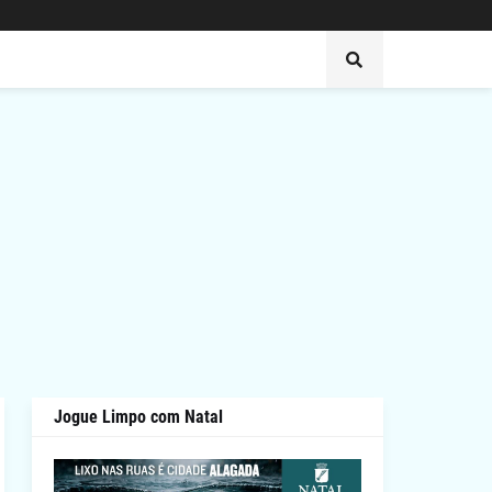
Jogue Limpo com Natal