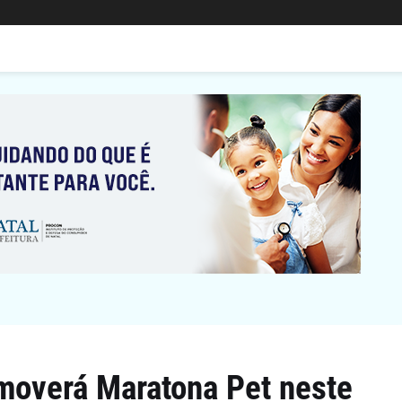
moverá Maratona Pet neste