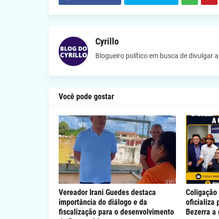
Cyrillo
Blogueiro político em busca de divulgar 
Você pode gostar
Vereador Irani Guedes destaca
Coligação 
importância do diálogo e da
oficializa
fiscalização para o desenvolvimento
Bezerra a