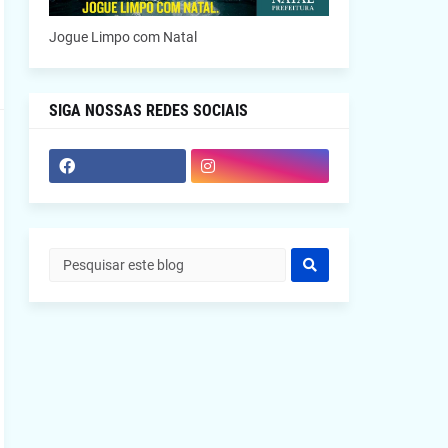
Jogue Limpo com Natal
SIGA NOSSAS REDES SOCIAIS