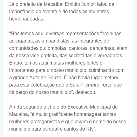
Já o prefeito de Macaíba, Emídio Júnior, falou da
importância do evento e de todas as mulheres
homenageadas.
“Nós temos aqui diversas representações femininas:
as ciganas, as umbandistas, as integrantes de
comunidades quilombolas, cantoras, dançarinas, além
da nossa vice-prefeita, das secretárias e vereadoras.
Então, temos aqui muitas mulheres fortes e
importantes para o nosso município, culminando com
a grande Auta de Souza. E não havia lugar melhor
para esta celebração que o Solar Ferreiro Torto, que
foi berço do nosso município”, destacou.
Ainda segundo o chefe do Executivo Municipal de
Macaíba, “é muito gratificante homenagear tantas
mulheres protagonistas e que levam o nome do nosso
município para os quatro cantos do RN”.