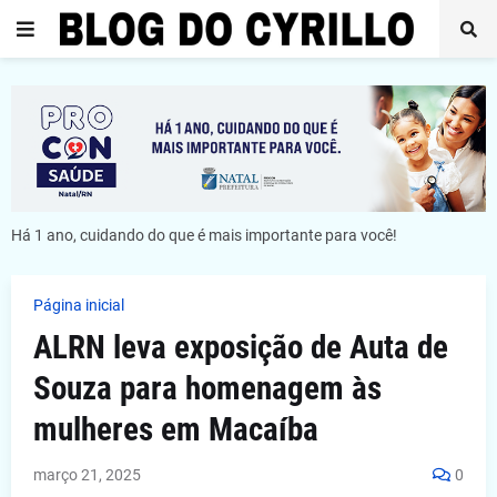
Há 1 ano, cuidando do que é mais importante para você!
Página inicial
ALRN leva exposição de Auta de
Souza para homenagem às
mulheres em Macaíba
março 21, 2025
0