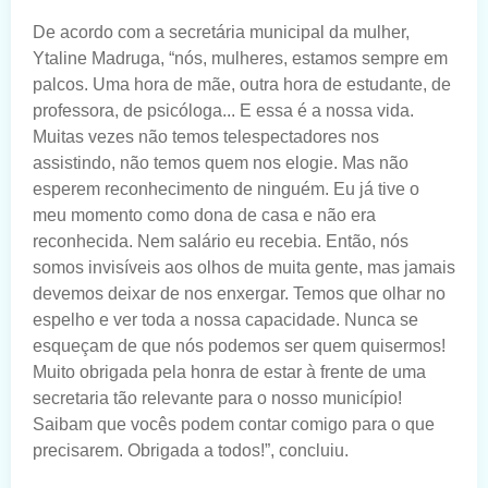
De acordo com a secretária municipal da mulher,
Ytaline Madruga, “nós, mulheres, estamos sempre em
palcos. Uma hora de mãe, outra hora de estudante, de
professora, de psicóloga... E essa é a nossa vida.
Muitas vezes não temos telespectadores nos
assistindo, não temos quem nos elogie. Mas não
esperem reconhecimento de ninguém. Eu já tive o
meu momento como dona de casa e não era
reconhecida. Nem salário eu recebia. Então, nós
somos invisíveis aos olhos de muita gente, mas jamais
devemos deixar de nos enxergar. Temos que olhar no
espelho e ver toda a nossa capacidade. Nunca se
esqueçam de que nós podemos ser quem quisermos!
Muito obrigada pela honra de estar à frente de uma
secretaria tão relevante para o nosso município!
Saibam que vocês podem contar comigo para o que
precisarem. Obrigada a todos!”, concluiu.