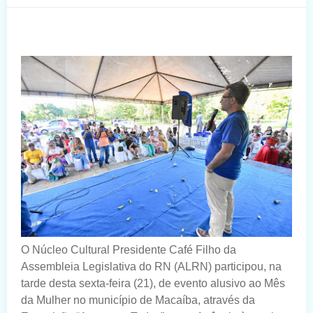
O Núcleo Cultural Presidente Café Filho da
Assembleia Legislativa do RN (ALRN) participou, na
tarde desta sexta-feira (21), de evento alusivo ao Mês
da Mulher no município de Macaíba, através da