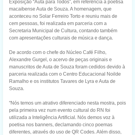
Exposição “Auta para Todos”, em referência à poetisa
macaibense Auta de Souza. A homenagem, que
aconteceu no Solar Ferreiro Torto e reuniu mais de
cem pessoas, foi realizada em parceria com a
Secretaria Municipal de Cultura, contando também
com apresentações culturais de música e dança.
De acordo com o chefe do Núcleo Café Filho,
Alexandre Gurgel, o acervo de peças originais e
manuscritos de Auta de Souza foram cedidos devido à
parceria realizada com o Centro Educacional Noilde
Ramalho e os institutos Tavares de Lyra e Auta de
Souza.
“Nós temos um atrativo diferenciado nesta mostra, pois
pela primeira vez num evento cultural do RN foi
utilizada a Inteligência Artificial. Nós demos voz à
poetisa nos banners, declamando cinco poemas
diferentes, através do uso de QR Codes. Além disso,