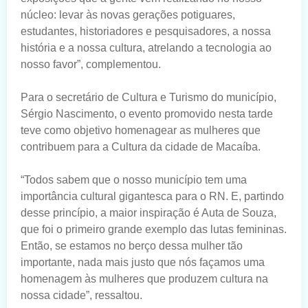
núcleo: levar às novas gerações potiguares,
estudantes, historiadores e pesquisadores, a nossa
história e a nossa cultura, atrelando a tecnologia ao
nosso favor”, complementou.
Para o secretário de Cultura e Turismo do município,
Sérgio Nascimento, o evento promovido nesta tarde
teve como objetivo homenagear as mulheres que
contribuem para a Cultura da cidade de Macaíba.
“Todos sabem que o nosso município tem uma
importância cultural gigantesca para o RN. E, partindo
desse princípio, a maior inspiração é Auta de Souza,
que foi o primeiro grande exemplo das lutas femininas.
Então, se estamos no berço dessa mulher tão
importante, nada mais justo que nós façamos uma
homenagem às mulheres que produzem cultura na
nossa cidade”, ressaltou.