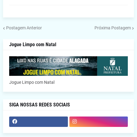
Postagem Anterior
Próxima Postagem
Jogue Limpo com Natal
Jogue Limpo com Natal
SIGA NOSSAS REDES SOCIAIS