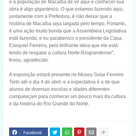
e à população de Macaíba de vir aqui e conhecer sua
obra é algo gigantesco. O que estamos fazendo aqui,
juntamente com a Prefeitura, é não deixar que a
história de Macaíba seja largada pelo tempo. Portanto,
é uma ação muito bonita que a Assembleia Legislativa
está fazendo, e eu parabenizo o presidente da Casa,
Ezequiel Ferreira, pela brilhante ideia que ele está
tendo de resgatar a cultura Norte-Riograndense”,
frisou, agradecido.
A exposição estará presente no Museu Solar Ferreiro
Torto até o dia 4 de abril, e a expectativa é a de que
alunos de diversas escolas e idades diferentes
compareçam para conhecer um pouco mais da cultura
e da história do Rio Grande do Norte.
Facebook