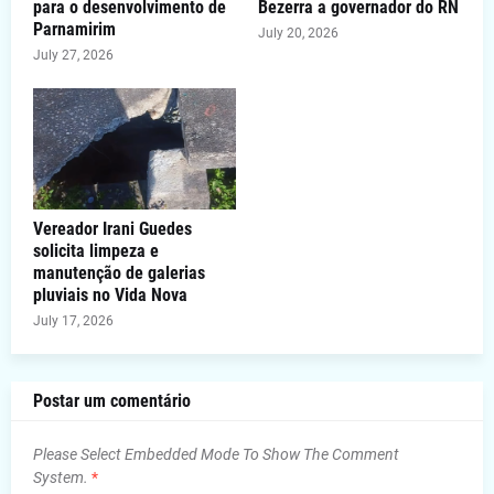
para o desenvolvimento de
Bezerra a governador do RN
Parnamirim
July 20, 2026
July 27, 2026
Vereador Irani Guedes
solicita limpeza e
manutenção de galerias
pluviais no Vida Nova
July 17, 2026
Postar um comentário
Please Select Embedded Mode To Show The Comment
System.
*