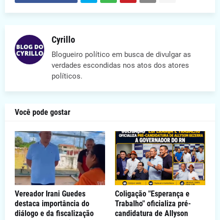
Cyrillo
Blogueiro político em busca de divulgar as
verdades escondidas nos atos dos atores
políticos.
Você pode gostar
Vereador Irani Guedes
Coligação "Esperança e
destaca importância do
Trabalho" oficializa pré-
diálogo e da fiscalização
candidatura de Allyson