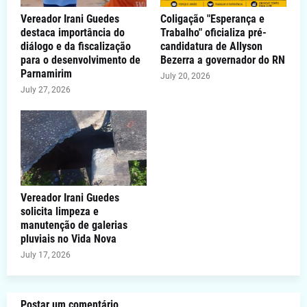
Vereador Irani Guedes
Coligação "Esperança e
destaca importância do
Trabalho" oficializa pré-
diálogo e da fiscalização
candidatura de Allyson
para o desenvolvimento de
Bezerra a governador do RN
Parnamirim
July 20, 2026
July 27, 2026
Vereador Irani Guedes
solicita limpeza e
manutenção de galerias
pluviais no Vida Nova
July 17, 2026
Postar um comentário