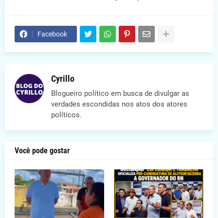
Facebook
Cyrillo
Blogueiro político em busca de divulgar as
verdades escondidas nos atos dos atores
políticos.
Você pode gostar