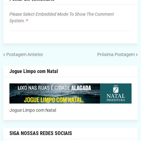
Please Select Embedded Mode To Show The Comment
System.
*
Postagem Anterior
Próxima Postagem
Jogue Limpo com Natal
Jogue Limpo com Natal
SIGA NOSSAS REDES SOCIAIS