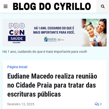
Há 1 ano, cuidando do que é mais importante para você!
Página inicial
Eudiane Macedo realiza reunião
no Cidade Praia para tratar das
escrituras públicas
fevereiro 13, 2025
0