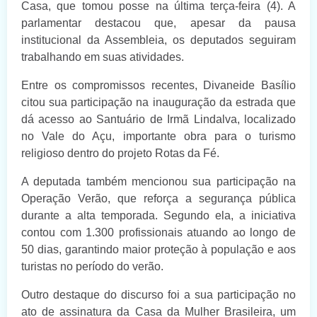
Casa, que tomou posse na última terça-feira (4). A
parlamentar destacou que, apesar da pausa
institucional da Assembleia, os deputados seguiram
trabalhando em suas atividades.
Entre os compromissos recentes, Divaneide Basílio
citou sua participação na inauguração da estrada que
dá acesso ao Santuário de Irmã Lindalva, localizado
no Vale do Açu, importante obra para o turismo
religioso dentro do projeto Rotas da Fé.
A deputada também mencionou sua participação na
Operação Verão, que reforça a segurança pública
durante a alta temporada. Segundo ela, a iniciativa
contou com 1.300 profissionais atuando ao longo de
50 dias, garantindo maior proteção à população e aos
turistas no período do verão.
Outro destaque do discurso foi a sua participação no
ato de assinatura da Casa da Mulher Brasileira, um