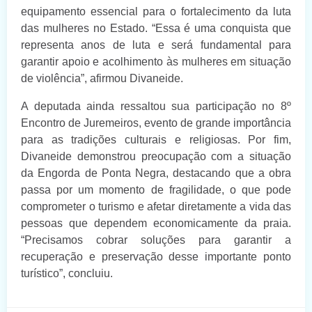
equipamento essencial para o fortalecimento da luta
das mulheres no Estado. “Essa é uma conquista que
representa anos de luta e será fundamental para
garantir apoio e acolhimento às mulheres em situação
de violência”, afirmou Divaneide.
A deputada ainda ressaltou sua participação no 8º
Encontro de Juremeiros, evento de grande importância
para as tradições culturais e religiosas. Por fim,
Divaneide demonstrou preocupação com a situação
da Engorda de Ponta Negra, destacando que a obra
passa por um momento de fragilidade, o que pode
comprometer o turismo e afetar diretamente a vida das
pessoas que dependem economicamente da praia.
“Precisamos cobrar soluções para garantir a
recuperação e preservação desse importante ponto
turístico”, concluiu.