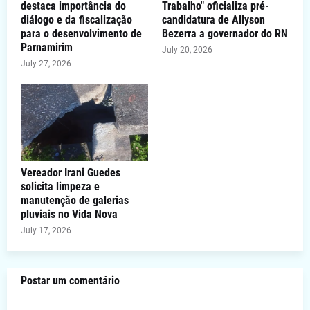
destaca importância do
Trabalho" oficializa pré-
diálogo e da fiscalização
candidatura de Allyson
para o desenvolvimento de
Bezerra a governador do RN
Parnamirim
July 20, 2026
July 27, 2026
Vereador Irani Guedes
solicita limpeza e
manutenção de galerias
pluviais no Vida Nova
July 17, 2026
Postar um comentário