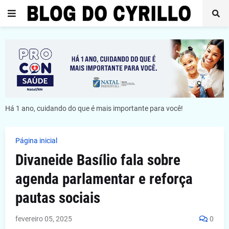
Há 1 ano, cuidando do que é mais importante para você!
Página inicial
Divaneide Basílio fala sobre
agenda parlamentar e reforça
pautas sociais
fevereiro 05, 2025
0