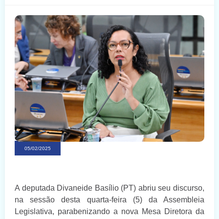
05/02/2025
A deputada Divaneide Basílio (PT) abriu seu discurso,
na sessão desta quarta-feira (5) da Assembleia
Legislativa, parabenizando a nova Mesa Diretora da