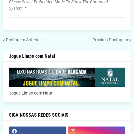
Please Select Embedded Mode To Show The Comment
System.
*
Postagem Anterior
Próxima Postagem
Jogue Limpo com Natal
Jogue Limpo com Natal
SIGA NOSSAS REDES SOCIAIS