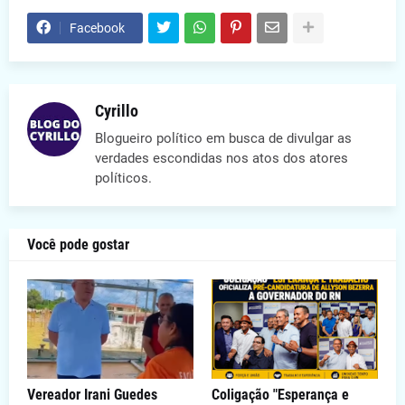
Facebook
Cyrillo
Blogueiro político em busca de divulgar as
verdades escondidas nos atos dos atores
políticos.
Você pode gostar
Vereador Irani Guedes
Coligação "Esperança e