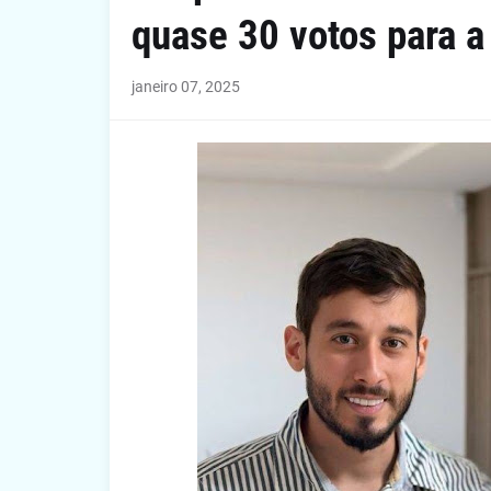
quase 30 votos para 
janeiro 07, 2025