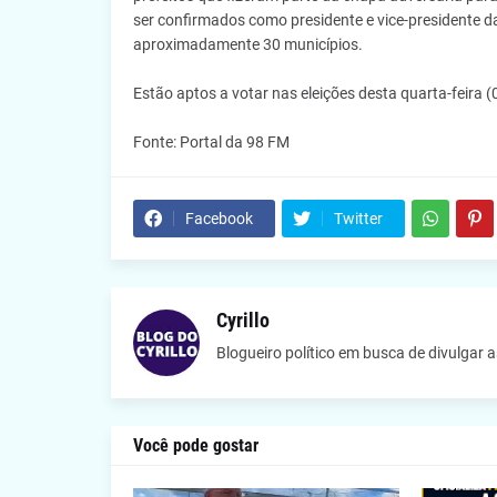
ser confirmados como presidente e vice-presidente 
aproximadamente 30 municípios.
Estão aptos a votar nas eleições desta quarta-feira (
Fonte: Portal da 98 FM
Facebook
Twitter
Cyrillo
Blogueiro político em busca de divulgar 
Você pode gostar