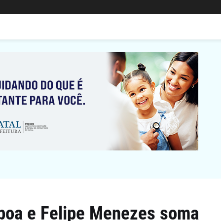
sboa e Felipe Menezes soma