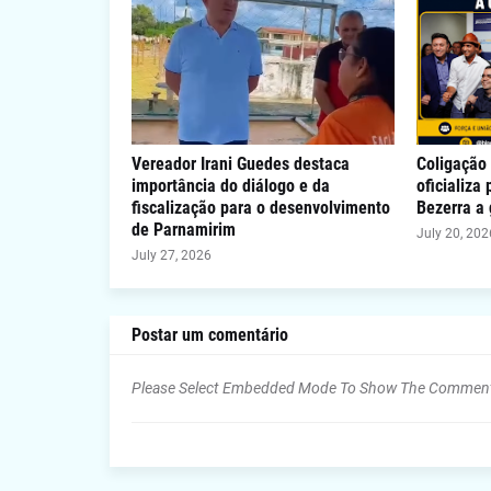
Vereador Irani Guedes destaca
Coligação 
importância do diálogo e da
oficializa
fiscalização para o desenvolvimento
Bezerra a
de Parnamirim
July 20, 202
July 27, 2026
Postar um comentário
Please Select Embedded Mode To Show The Commen