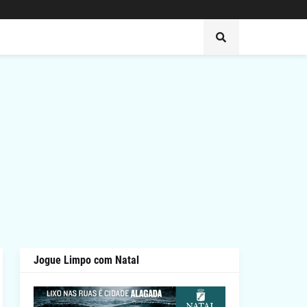
Jogue Limpo com Natal