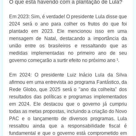
O que está havendo com a plantação de Lula?
Em 2023: Sim, é verdade! O presidente Lula disse que
2024 será o ano para colher os frutos do que foi
plantado em 2023. Ele mencionou isso em uma
mensagem de Natal, destacando a importância da
união entre os brasileiros e ressaltando que as
medidas implementadas no primeiro ano de seu
governo começarão a surtir efeito no próximo ano ¹.
Em 2024: O presidente Luiz Inácio Lula da Silva
afirmou em uma entrevista ao programa Fantástico, da
Rede Globo, que 2025 será o "ano da colheita" dos
resultados das políticas e programas implementados
em 2024. Ele destacou que o governo já cumpriu
todas as metas propostas, incluindo a criação do Novo
PAC e o lançamento de diversos programas. Lula
ressaltou ainda que a responsabilidade fiscal é
fundamental e que o governo está comprometido em