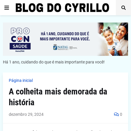
Há 1 ano, cuidando do que é mais importante para você!
Página inicial
A colheita mais demorada da
história
dezembro 29, 2024
0