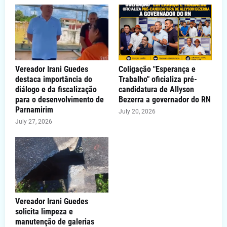
Vereador Irani Guedes
Coligação "Esperança e
destaca importância do
Trabalho" oficializa pré-
diálogo e da fiscalização
candidatura de Allyson
para o desenvolvimento de
Bezerra a governador do RN
Parnamirim
July 20, 2026
July 27, 2026
Vereador Irani Guedes
solicita limpeza e
manutenção de galerias