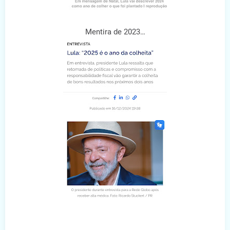
Mentira de 2023…