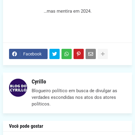
…mas mentira em 2024.
Facebook
Cyrillo
Blogueiro político em busca de divulgar as
verdades escondidas nos atos dos atores
políticos.
Você pode gostar