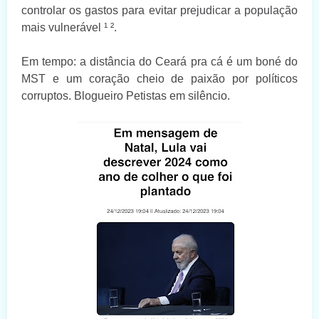
controlar os gastos para evitar prejudicar a população
mais vulnerável ¹ ².
Em tempo: a distância do Ceará pra cá é um boné do
MST e um coração cheio de paixão por políticos
corruptos. Blogueiro Petistas em silêncio.