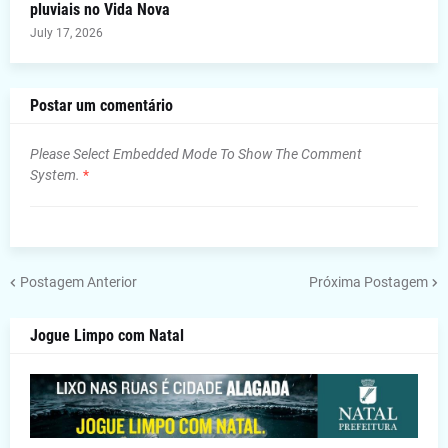
pluviais no Vida Nova
July 17, 2026
Postar um comentário
Please Select Embedded Mode To Show The Comment
System.
*
Postagem Anterior
Próxima Postagem
Jogue Limpo com Natal