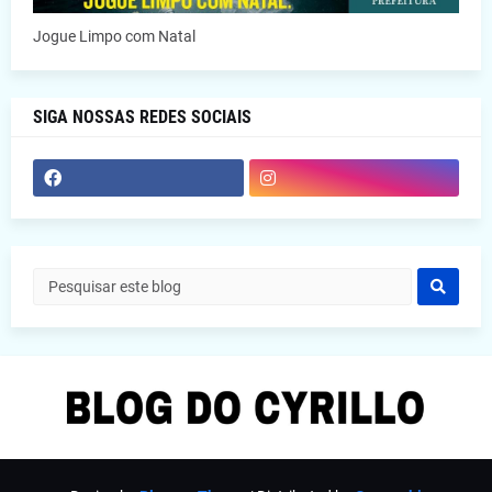
Jogue Limpo com Natal
SIGA NOSSAS REDES SOCIAIS