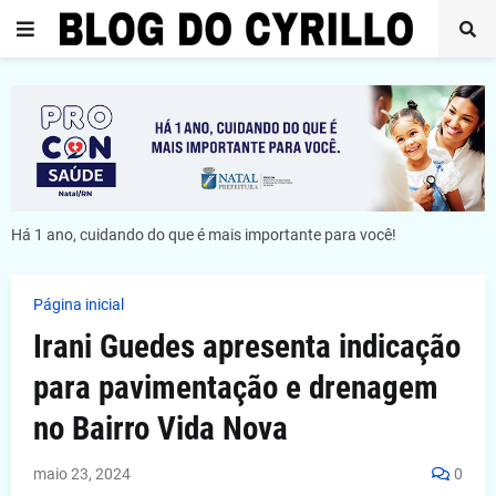
Há 1 ano, cuidando do que é mais importante para você!
Página inicial
Irani Guedes apresenta indicação
para pavimentação e drenagem
no Bairro Vida Nova
maio 23, 2024
0