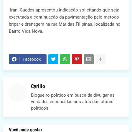
Irani Guedes apresentou indicação solicitando que seja
executada a continuação da pavimentação pelo método
bripar e drenagem na rua Mar das Filipinas, localizada no
Bairro Vida Nova.
Facebook
Cyrillo
Blogueiro político em busca de divulgar as
verdades escondidas nos atos dos atores
políticos.
Você pode gostar