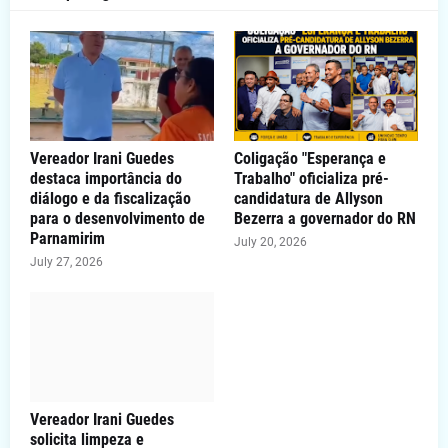
Vereador Irani Guedes
Coligação "Esperança e
destaca importância do
Trabalho" oficializa pré-
diálogo e da fiscalização
candidatura de Allyson
para o desenvolvimento de
Bezerra a governador do RN
Parnamirim
July 20, 2026
July 27, 2026
Vereador Irani Guedes
solicita limpeza e