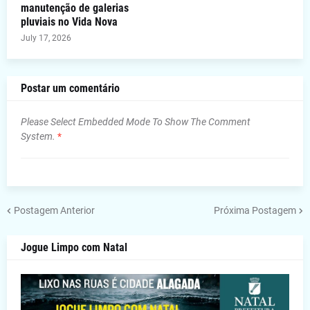
manutenção de galerias
pluviais no Vida Nova
July 17, 2026
Postar um comentário
Please Select Embedded Mode To Show The Comment
System.
*
Postagem Anterior
Próxima Postagem
Jogue Limpo com Natal