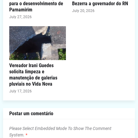
para o desenvolvimento de
Bezerra a governador do RN
Parnamirim
July 20, 2026
July 27, 2026
Vereador Irani Guedes
solicita limpeza e
manutenção de galerias
pluviais no Vida Nova
July 17, 2026
Postar um comentário
Please Select Embedded Mode To Show The Comment
System.
*