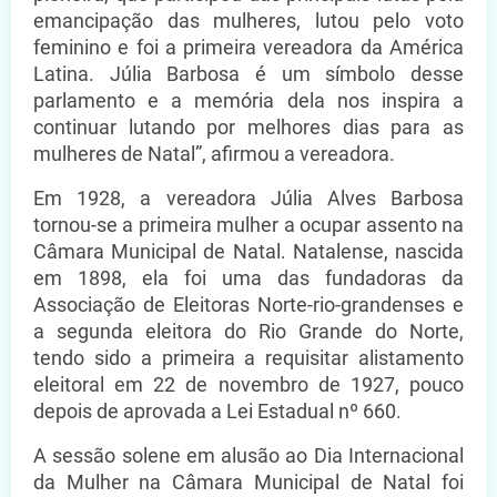
emancipação das mulheres, lutou pelo voto
feminino e foi a primeira vereadora da América
Latina. Júlia Barbosa é um símbolo desse
parlamento e a memória dela nos inspira a
continuar lutando por melhores dias para as
mulheres de Natal”, afirmou a vereadora.
Em 1928, a vereadora Júlia Alves Barbosa
tornou-se a primeira mulher a ocupar assento na
Câmara Municipal de Natal. Natalense, nascida
em 1898, ela foi uma das fundadoras da
Associação de Eleitoras Norte-rio-grandenses e
a segunda eleitora do Rio Grande do Norte,
tendo sido a primeira a requisitar alistamento
eleitoral em 22 de novembro de 1927, pouco
depois de aprovada a Lei Estadual nº 660.
A sessão solene em alusão ao Dia Internacional
da Mulher na Câmara Municipal de Natal foi