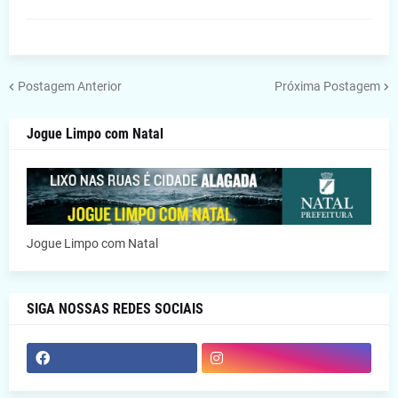
Postagem Anterior
Próxima Postagem
Jogue Limpo com Natal
Jogue Limpo com Natal
SIGA NOSSAS REDES SOCIAIS