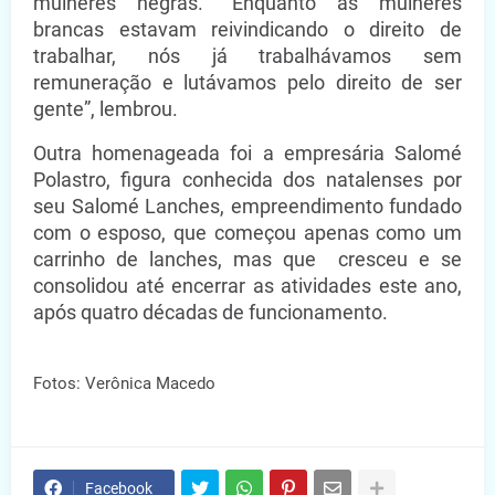
mulheres negras. “Enquanto as mulheres
brancas estavam reivindicando o direito de
trabalhar, nós já trabalhávamos sem
remuneração e lutávamos pelo direito de ser
gente”, lembrou.
Outra homenageada foi a empresária Salomé
Polastro, figura conhecida dos natalenses por
seu Salomé Lanches, empreendimento fundado
com o esposo, que começou apenas como um
carrinho de lanches, mas que cresceu e se
consolidou até encerrar as atividades este ano,
após quatro décadas de funcionamento.
Fotos: Verônica Macedo
Facebook