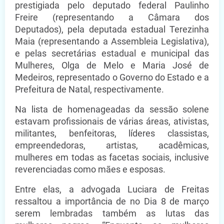
prestigiada pelo deputado federal Paulinho
Freire (representando a Câmara dos
Deputados), pela deputada estadual Terezinha
Maia (representando a Assembleia Legislativa),
e pelas secretárias estadual e municipal das
Mulheres, Olga de Melo e Maria José de
Medeiros, representado o Governo do Estado e a
Prefeitura de Natal, respectivamente.
Na lista de homenageadas da sessão solene
estavam profissionais de várias áreas, ativistas,
militantes, benfeitoras, líderes classistas,
empreendedoras, artistas, acadêmicas,
mulheres em todas as facetas sociais, inclusive
reverenciadas como mães e esposas.
Entre elas, a advogada Luciara de Freitas
ressaltou a importância de no Dia 8 de março
serem lembradas também as lutas das