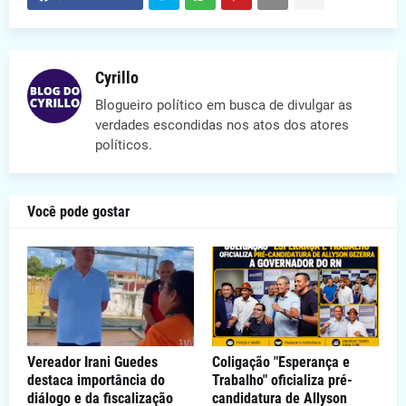
Cyrillo
Blogueiro político em busca de divulgar as
verdades escondidas nos atos dos atores
políticos.
Você pode gostar
Vereador Irani Guedes
Coligação "Esperança e
destaca importância do
Trabalho" oficializa pré-
diálogo e da fiscalização
candidatura de Allyson