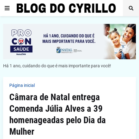
Há 1 ano, cuidando do que é mais importante para você!
Página inicial
Câmara de Natal entrega
Comenda Júlia Alves a 39
homenageadas pelo Dia da
Mulher