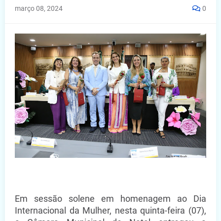
março 08, 2024
0
Em sessão solene em homenagem ao Dia
Internacional da Mulher, nesta quinta-feira (07),