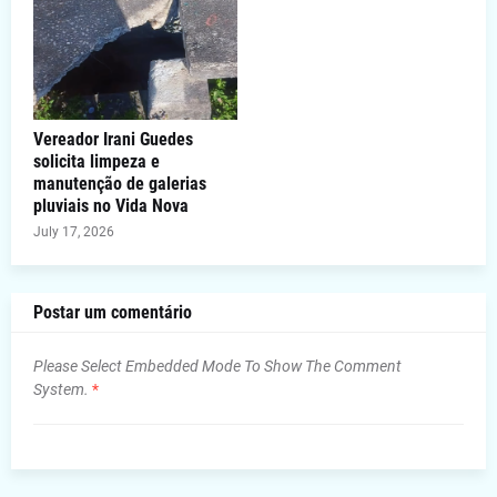
Vereador Irani Guedes
solicita limpeza e
manutenção de galerias
pluviais no Vida Nova
July 17, 2026
Postar um comentário
Please Select Embedded Mode To Show The Comment
System.
*