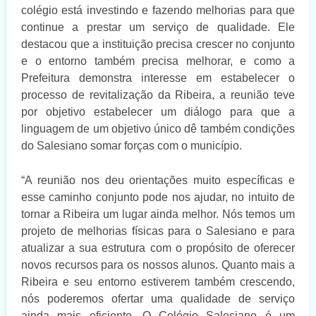
colégio está investindo e fazendo melhorias para que
continue a prestar um serviço de qualidade. Ele
destacou que a instituição precisa crescer no conjunto
e o entorno também precisa melhorar, e como a
Prefeitura demonstra interesse em estabelecer o
processo de revitalização da Ribeira, a reunião teve
por objetivo estabelecer um diálogo para que a
linguagem de um objetivo único dê também condições
do Salesiano somar forças com o município.
“A reunião nos deu orientações muito específicas e
esse caminho conjunto pode nos ajudar, no intuito de
tornar a Ribeira um lugar ainda melhor. Nós temos um
projeto de melhorias físicas para o Salesiano e para
atualizar a sua estrutura com o propósito de oferecer
novos recursos para os nossos alunos. Quanto mais a
Ribeira e seu entorno estiverem também crescendo,
nós poderemos ofertar uma qualidade de serviço
ainda mais eficiente. O Colégio Salesiano é um