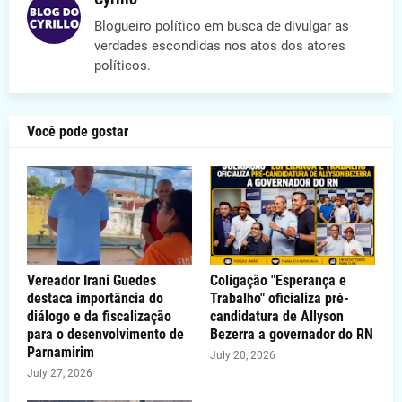
Blogueiro político em busca de divulgar as
verdades escondidas nos atos dos atores
políticos.
Você pode gostar
Vereador Irani Guedes
Coligação "Esperança e
destaca importância do
Trabalho" oficializa pré-
diálogo e da fiscalização
candidatura de Allyson
para o desenvolvimento de
Bezerra a governador do RN
Parnamirim
July 20, 2026
July 27, 2026