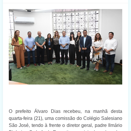
O prefeito Álvaro Dias recebeu, na manhã desta
quarta-feira (21), uma comissão do Colégio Salesiano
São José, tendo à frente o diretor geral, padre Ilmário