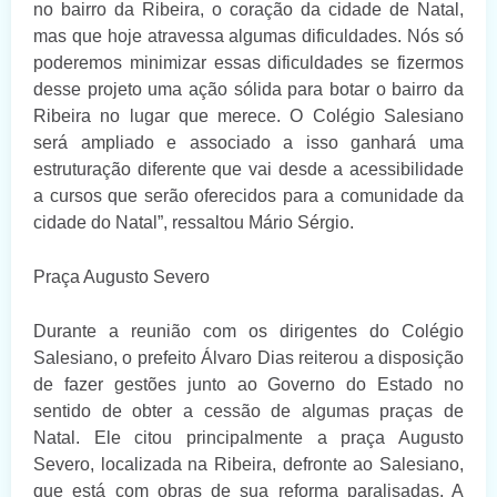
no bairro da Ribeira, o coração da cidade de Natal,
mas que hoje atravessa algumas dificuldades. Nós só
poderemos minimizar essas dificuldades se fizermos
desse projeto uma ação sólida para botar o bairro da
Ribeira no lugar que merece. O Colégio Salesiano
será ampliado e associado a isso ganhará uma
estruturação diferente que vai desde a acessibilidade
a cursos que serão oferecidos para a comunidade da
cidade do Natal”, ressaltou Mário Sérgio.
Praça Augusto Severo
Durante a reunião com os dirigentes do Colégio
Salesiano, o prefeito Álvaro Dias reiterou a disposição
de fazer gestões junto ao Governo do Estado no
sentido de obter a cessão de algumas praças de
Natal. Ele citou principalmente a praça Augusto
Severo, localizada na Ribeira, defronte ao Salesiano,
que está com obras de sua reforma paralisadas. A