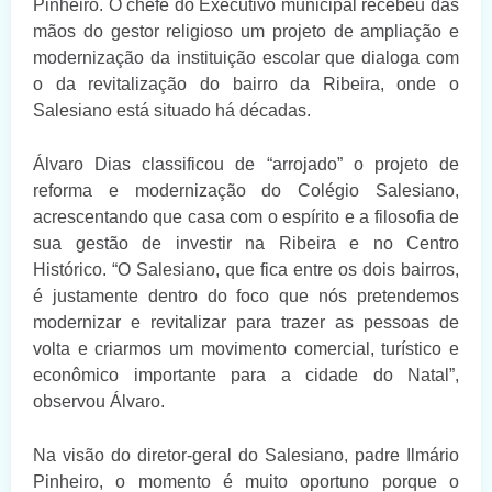
Pinheiro. O chefe do Executivo municipal recebeu das
mãos do gestor religioso um projeto de ampliação e
modernização da instituição escolar que dialoga com
o da revitalização do bairro da Ribeira, onde o
Salesiano está situado há décadas.
Álvaro Dias classificou de “arrojado” o projeto de
reforma e modernização do Colégio Salesiano,
acrescentando que casa com o espírito e a filosofia de
sua gestão de investir na Ribeira e no Centro
Histórico. “O Salesiano, que fica entre os dois bairros,
é justamente dentro do foco que nós pretendemos
modernizar e revitalizar para trazer as pessoas de
volta e criarmos um movimento comercial, turístico e
econômico importante para a cidade do Natal”,
observou Álvaro.
Na visão do diretor-geral do Salesiano, padre Ilmário
Pinheiro, o momento é muito oportuno porque o