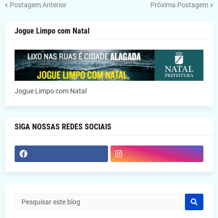
Postagem Anterior
Próxima Postagem
Jogue Limpo com Natal
Jogue Limpo com Natal
SIGA NOSSAS REDES SOCIAIS