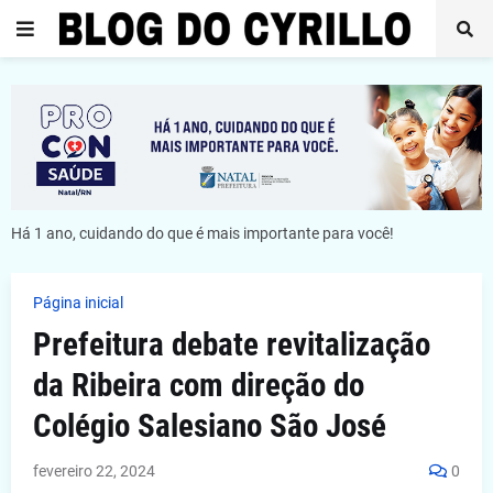
Há 1 ano, cuidando do que é mais importante para você!
Página inicial
Prefeitura debate revitalização
da Ribeira com direção do
Colégio Salesiano São José
fevereiro 22, 2024
0