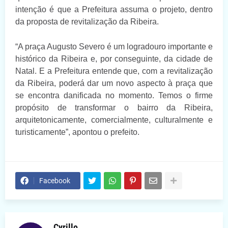
intenção é que a Prefeitura assuma o projeto, dentro
da proposta de revitalização da Ribeira.
“A praça Augusto Severo é um logradouro importante e
histórico da Ribeira e, por conseguinte, da cidade de
Natal. E a Prefeitura entende que, com a revitalização
da Ribeira, poderá dar um novo aspecto à praça que
se encontra danificada no momento. Temos o firme
propósito de transformar o bairro da Ribeira,
arquitetonicamente, comercialmente, culturalmente e
turisticamente”, apontou o prefeito.
Facebook
Cyrillo