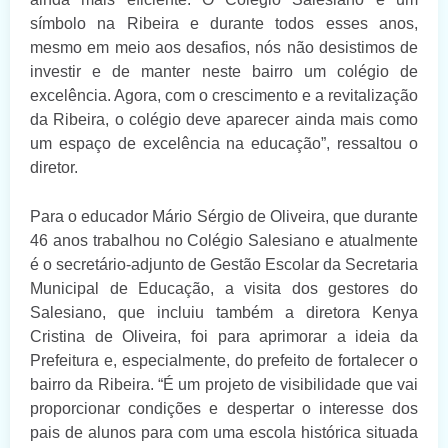
símbolo na Ribeira e durante todos esses anos,
mesmo em meio aos desafios, nós não desistimos de
investir e de manter neste bairro um colégio de
excelência. Agora, com o crescimento e a revitalização
da Ribeira, o colégio deve aparecer ainda mais como
um espaço de excelência na educação”, ressaltou o
diretor.
Para o educador Mário Sérgio de Oliveira, que durante
46 anos trabalhou no Colégio Salesiano e atualmente
é o secretário-adjunto de Gestão Escolar da Secretaria
Municipal de Educação, a visita dos gestores do
Salesiano, que incluiu também a diretora Kenya
Cristina de Oliveira, foi para aprimorar a ideia da
Prefeitura e, especialmente, do prefeito de fortalecer o
bairro da Ribeira. “É um projeto de visibilidade que vai
proporcionar condições e despertar o interesse dos
pais de alunos para com uma escola histórica situada