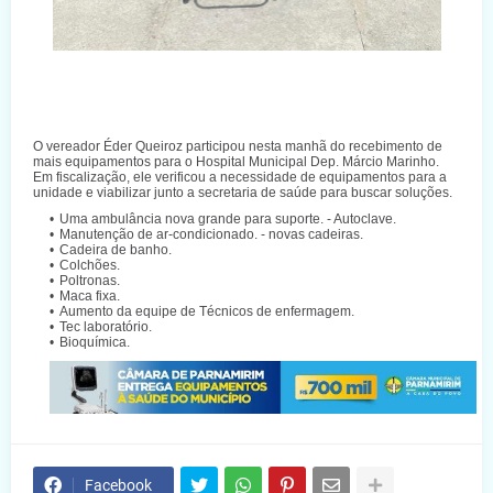
O vereador Éder Queiroz participou nesta manhã do recebimento de
mais equipamentos para o Hospital Municipal Dep. Márcio Marinho.
Em fiscalização, ele verificou a necessidade de equipamentos para a
unidade e viabilizar junto a secretaria de saúde para buscar soluções.
Uma ambulância nova grande para suporte. - Autoclave.
Manutenção de ar-condicionado. - novas cadeiras.
Cadeira de banho.
Colchões.
Poltronas.
Maca fixa.
Aumento da equipe de Técnicos de enfermagem.
Tec laboratório.
Bioquímica.
Facebook