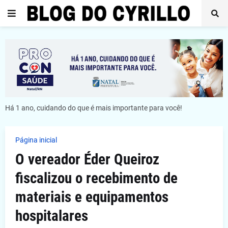
Há 1 ano, cuidando do que é mais importante para você!
Página inicial
O vereador Éder Queiroz
fiscalizou o recebimento de
materiais e equipamentos
hospitalares