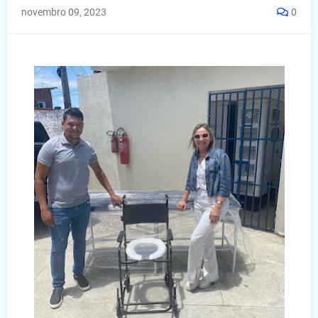
novembro 09, 2023
0