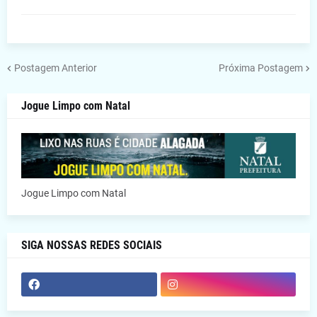
Postagem Anterior
Próxima Postagem
Jogue Limpo com Natal
Jogue Limpo com Natal
SIGA NOSSAS REDES SOCIAIS