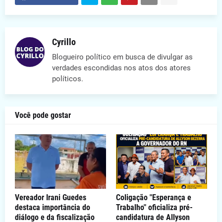
Cyrillo
Blogueiro político em busca de divulgar as
verdades escondidas nos atos dos atores
políticos.
Você pode gostar
Vereador Irani Guedes
Coligação "Esperança e
destaca importância do
Trabalho" oficializa pré-
diálogo e da fiscalização
candidatura de Allyson