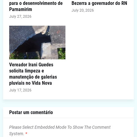
para o desenvolvimento de
Bezerra a governador do RN
Parnamirim
July 20, 2026
July 27, 2026
Vereador Irani Guedes
solicita limpeza e
manutenção de galerias
pluviais no Vida Nova
July 17, 2026
Postar um comentário
Please Select Embedded Mode To Show The Comment
System.
*