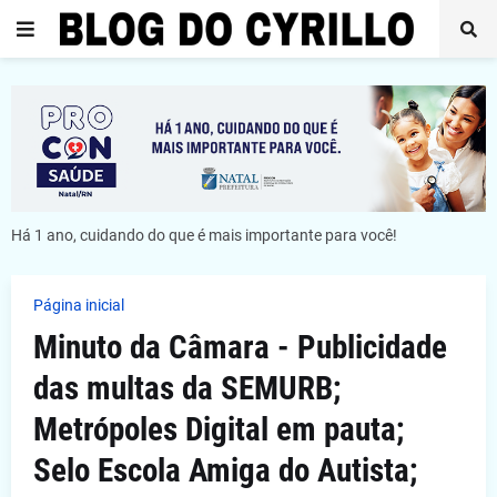
Há 1 ano, cuidando do que é mais importante para você!
Página inicial
Minuto da Câmara - Publicidade
das multas da SEMURB;
Metrópoles Digital em pauta;
Selo Escola Amiga do Autista;