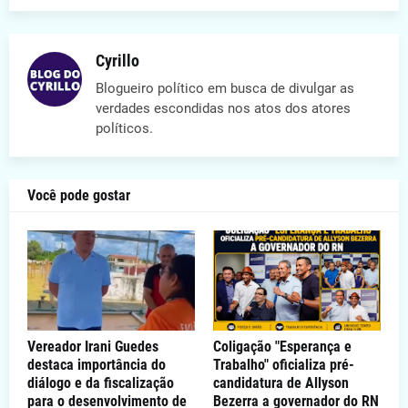
Cyrillo
Blogueiro político em busca de divulgar as
verdades escondidas nos atos dos atores
políticos.
Você pode gostar
Vereador Irani Guedes
Coligação "Esperança e
destaca importância do
Trabalho" oficializa pré-
diálogo e da fiscalização
candidatura de Allyson
para o desenvolvimento de
Bezerra a governador do RN