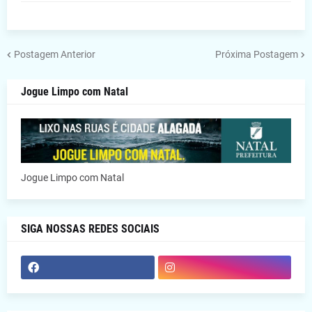
Postagem Anterior
Próxima Postagem
Jogue Limpo com Natal
Jogue Limpo com Natal
SIGA NOSSAS REDES SOCIAIS