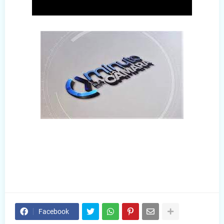
Facebook