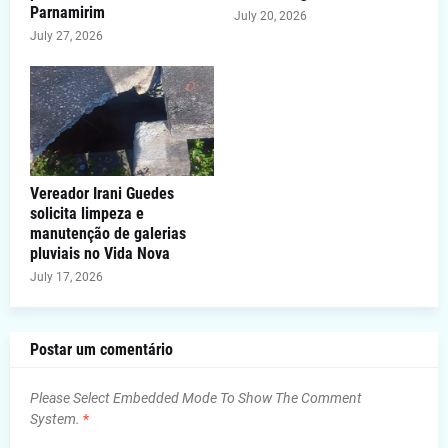
Parnamirim
July 20, 2026
July 27, 2026
Vereador Irani Guedes
solicita limpeza e
manutenção de galerias
pluviais no Vida Nova
July 17, 2026
Postar um comentário
Please Select Embedded Mode To Show The Comment
System.
*