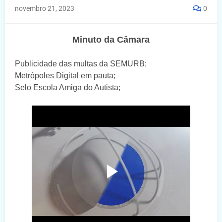
novembro 21, 2023
0
Minuto da Câmara
Publicidade das multas da SEMURB;
Metrópoles Digital em pauta;
Selo Escola Amiga do Autista;