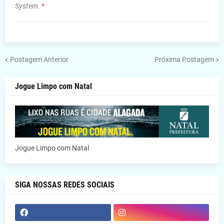
System.
*
Postagem Anterior
Próxima Postagem
Jogue Limpo com Natal
Jogue Limpo com Natal
SIGA NOSSAS REDES SOCIAIS