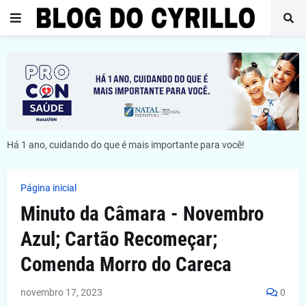
Há 1 ano, cuidando do que é mais importante para você!
Página inicial
Minuto da Câmara - Novembro
Azul; Cartão Recomeçar;
Comenda Morro do Careca
novembro 17, 2023
0