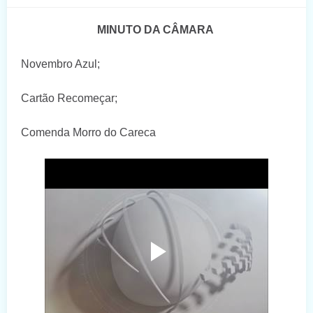
MINUTO DA CÂMARA
Novembro Azul;
Cartão Recomeçar;
Comenda Morro do Careca