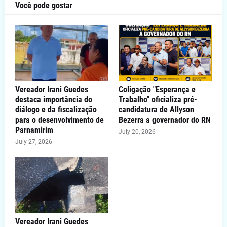
Você pode gostar
Vereador Irani Guedes
Coligação "Esperança e
destaca importância do
Trabalho" oficializa pré-
diálogo e da fiscalização
candidatura de Allyson
para o desenvolvimento de
Bezerra a governador do RN
Parnamirim
July 20, 2026
July 27, 2026
Vereador Irani Guedes