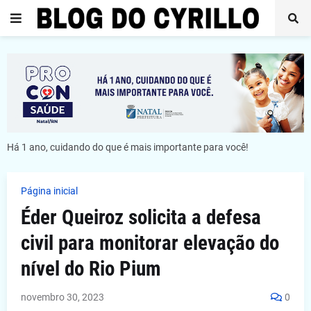
Há 1 ano, cuidando do que é mais importante para você!
Página inicial
Éder Queiroz solicita a defesa
civil para monitorar elevação do
nível do Rio Pium
novembro 30, 2023
0