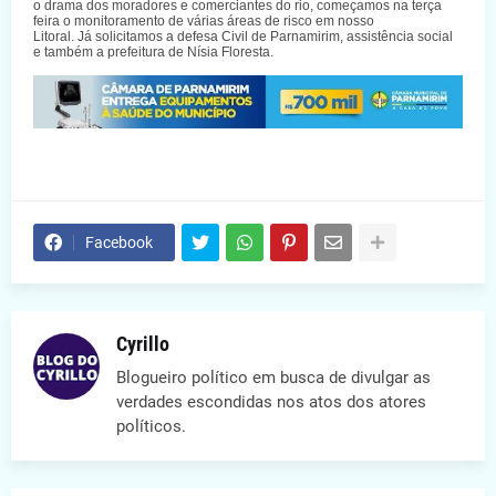
o drama dos moradores e comerciantes do rio, começamos na terça
feira o monitoramento de várias áreas de risco em nosso
Litoral. Já solicitamos a defesa Civil de Parnamirim, assistência social
e também a prefeitura de Nísia Floresta.
Facebook
Cyrillo
Blogueiro político em busca de divulgar as
verdades escondidas nos atos dos atores
políticos.