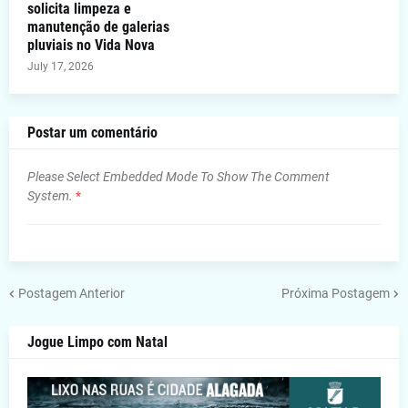
solicita limpeza e
manutenção de galerias
pluviais no Vida Nova
July 17, 2026
Postar um comentário
Please Select Embedded Mode To Show The Comment
System.
*
Postagem Anterior
Próxima Postagem
Jogue Limpo com Natal