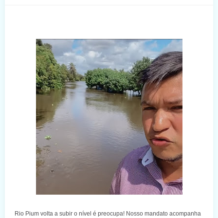
Rio Pium volta a subir o nível é preocupa! Nosso mandato acompanha