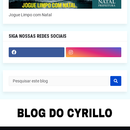
Jogue Limpo com Natal
SIGA NOSSAS REDES SOCIAIS