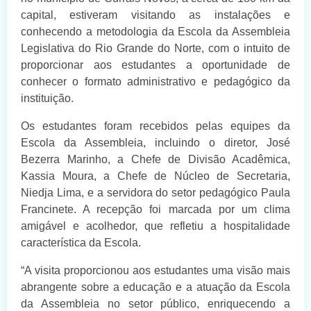
capital, estiveram visitando as instalações e
conhecendo a metodologia da Escola da Assembleia
Legislativa do Rio Grande do Norte, com o intuito de
proporcionar aos estudantes a oportunidade de
conhecer o formato administrativo e pedagógico da
instituição.
Os estudantes foram recebidos pelas equipes da
Escola da Assembleia, incluindo o diretor, José
Bezerra Marinho, a Chefe de Divisão Acadêmica,
Kassia Moura, a Chefe de Núcleo de Secretaria,
Niedja Lima, e a servidora do setor pedagógico Paula
Francinete. A recepção foi marcada por um clima
amigável e acolhedor, que refletiu a hospitalidade
característica da Escola.
“A visita proporcionou aos estudantes uma visão mais
abrangente sobre a educação e a atuação da Escola
da Assembleia no setor público, enriquecendo a