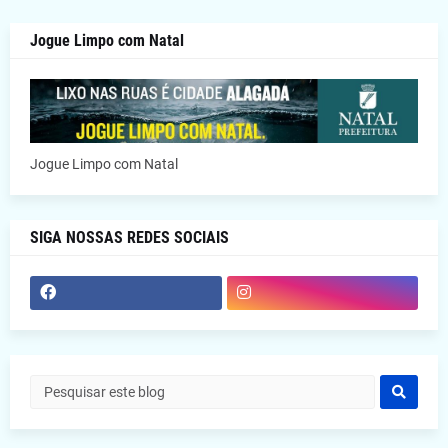
Jogue Limpo com Natal
Jogue Limpo com Natal
SIGA NOSSAS REDES SOCIAIS