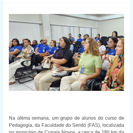
Na última semana, um grupo de alunos do curso de
Pedagogia, da Faculdade do Seridó (FAS), localizada
no município de Currais Novos, a cerca de 180 km da