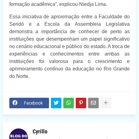
formação acadêmica”, explicou Niedja Lima.
Essa iniciativa de aproximação entre a Faculdade do
Seridó e a Escola da Assembleia Legislativa
demonstra a importância de conhecer de perto as
instituições que desempenham um papel significativo
no cenário educacional e público do estado. A troca de
experiências e conhecimentos entre ambas as
instituições foi valorosa para o crescimento e
aprimoramento contínuo da educação no Rio Grande
do Norte.
Facebook
Cyrillo