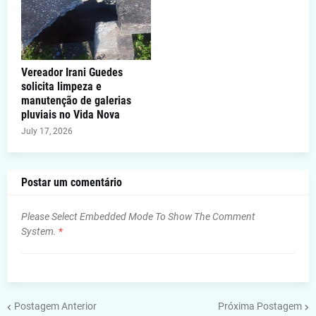
Vereador Irani Guedes
solicita limpeza e
manutenção de galerias
pluviais no Vida Nova
July 17, 2026
Postar um comentário
Please Select Embedded Mode To Show The Comment
System.
*
Postagem Anterior
Próxima Postagem