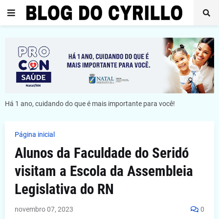
Há 1 ano, cuidando do que é mais importante para você!
Página inicial
Alunos da Faculdade do Seridó
visitam a Escola da Assembleia
Legislativa do RN
novembro 07, 2023
0