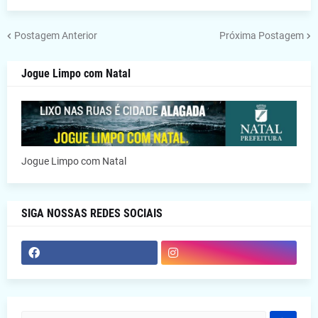
Postagem Anterior
Próxima Postagem
Jogue Limpo com Natal
Jogue Limpo com Natal
SIGA NOSSAS REDES SOCIAIS