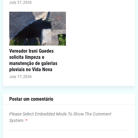
July 27, 2026
Vereador Irani Guedes
solicita limpeza e
manutenção de galerias
pluviais no Vida Nova
July 17, 2026
Postar um comentário
Please Select Embedded Mode To Show The Comment
System.
*