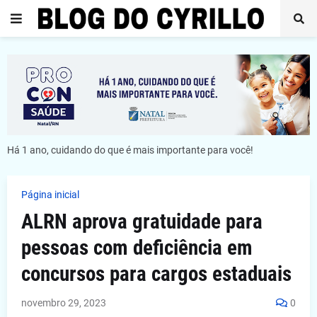
Há 1 ano, cuidando do que é mais importante para você!
Página inicial
ALRN aprova gratuidade para
pessoas com deficiência em
concursos para cargos estaduais
novembro 29, 2023
0