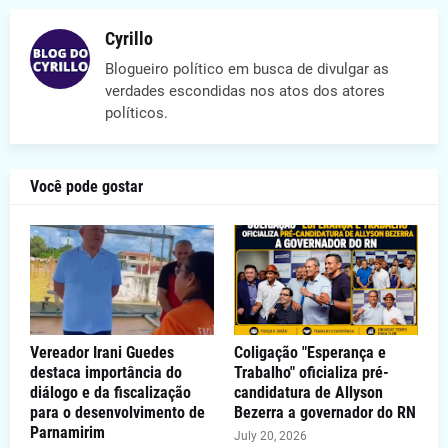
Cyrillo
Blogueiro político em busca de divulgar as
verdades escondidas nos atos dos atores
políticos.
Você pode gostar
Vereador Irani Guedes
Coligação "Esperança e
destaca importância do
Trabalho" oficializa pré-
diálogo e da fiscalização
candidatura de Allyson
para o desenvolvimento de
Bezerra a governador do RN
Parnamirim
July 20, 2026