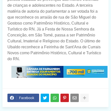
de crianças e adolescentes no Estado. A terceira
matéria de autoria do parlamentar a ser votada foi a
que reconhece os arraiás de rua de São Miguel do
Gostoso como Patrimônio Histórico, Cultural e
Turístico do RN. Já a Festa de Nossa Senhora da
Conceição, em São Tomé, passa a ser Patrimônio
Cultural, Imaterial e Religioso do Estado. O último de
Ubaldo reconhece a Feirinha de Sant'Ana de Currais
Novos como Patrimônio Histórico, Cultural e Turístico
do RN.
Facebook