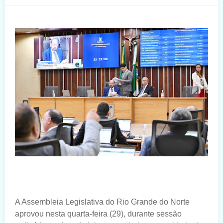
A Assembleia Legislativa do Rio Grande do Norte
aprovou nesta quarta-feira (29), durante sessão