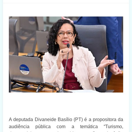
A deputada Divaneide Basílio (PT) é a propositora da
audiência pública com a temática “Turismo,