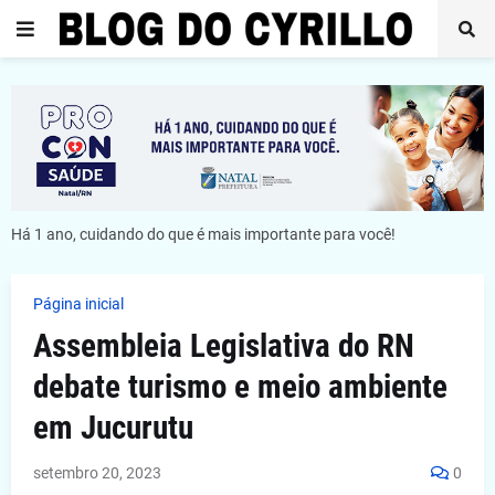
Há 1 ano, cuidando do que é mais importante para você!
Página inicial
Assembleia Legislativa do RN
debate turismo e meio ambiente
em Jucurutu
setembro 20, 2023
0