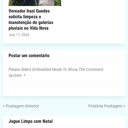
Vereador Irani Guedes
solicita limpeza e
manutenção de galerias
pluviais no Vida Nova
July 17, 2026
Postar um comentário
Please Select Embedded Mode To Show The Comment
System.
*
Postagem Anterior
Próxima Postagem
Jogue Limpo com Natal