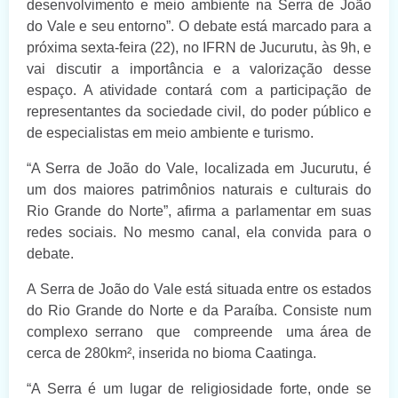
desenvolvimento e meio ambiente na Serra de João
do Vale e seu entorno”. O debate está marcado para a
próxima sexta-feira (22), no IFRN de Jucurutu, às 9h, e
vai discutir a importância e a valorização desse
espaço. A atividade contará com a participação de
representantes da sociedade civil, do poder público e
de especialistas em meio ambiente e turismo.
“A Serra de João do Vale, localizada em Jucurutu, é
um dos maiores patrimônios naturais e culturais do
Rio Grande do Norte”, afirma a parlamentar em suas
redes sociais. No mesmo canal, ela convida para o
debate.
A Serra de João do Vale está situada entre os estados
do Rio Grande do Norte e da Paraíba. Consiste num
complexo serrano que compreende uma área de
cerca de 280km², inserida no bioma Caatinga.
“A Serra é um lugar de religiosidade forte, onde se