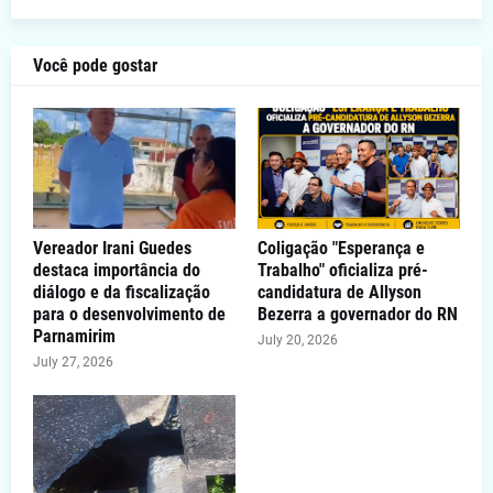
Você pode gostar
Vereador Irani Guedes
Coligação "Esperança e
destaca importância do
Trabalho" oficializa pré-
diálogo e da fiscalização
candidatura de Allyson
para o desenvolvimento de
Bezerra a governador do RN
Parnamirim
July 20, 2026
July 27, 2026