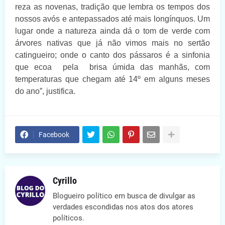
reza as novenas, tradição que lembra os tempos dos
nossos avós e antepassados até mais longínquos. Um
lugar onde a natureza ainda dá o tom de verde com
árvores nativas que já não vimos mais no sertão
catingueiro; onde o canto dos pássaros é a sinfonia
que ecoa pela brisa úmida das manhãs, com
temperaturas que chegam até 14º em alguns meses
do ano”, justifica.
Facebook
Cyrillo
Blogueiro político em busca de divulgar as
verdades escondidas nos atos dos atores
políticos.