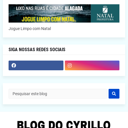
Jogue Limpo com Natal
SIGA NOSSAS REDES SOCIAIS