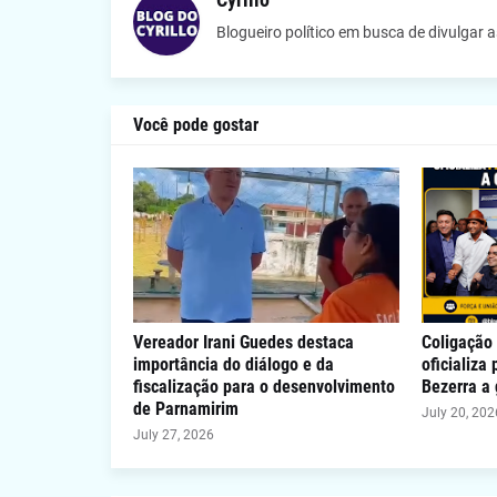
Blogueiro político em busca de divulgar 
Você pode gostar
Vereador Irani Guedes destaca
Coligação 
importância do diálogo e da
oficializa
fiscalização para o desenvolvimento
Bezerra a
de Parnamirim
July 20, 202
July 27, 2026