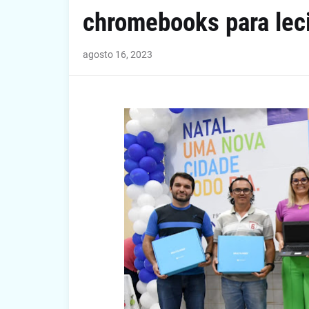
chromebooks para lec
agosto 16, 2023