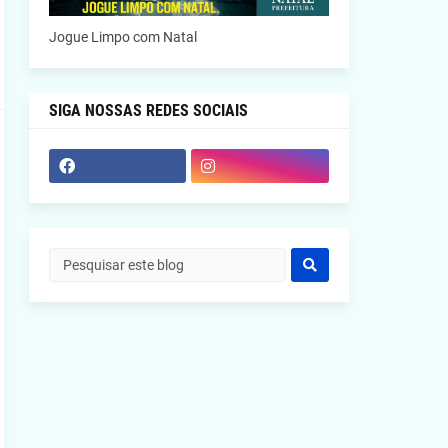
Jogue Limpo com Natal
SIGA NOSSAS REDES SOCIAIS