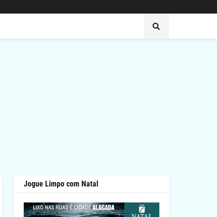
Jogue Limpo com Natal