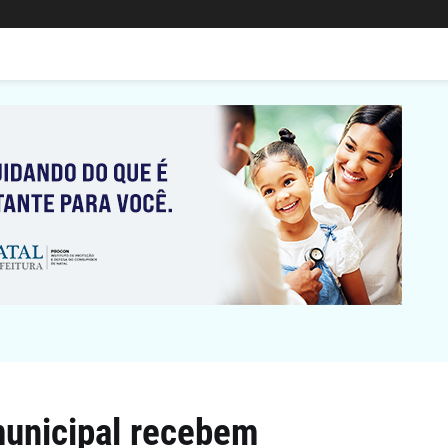
municipal recebem