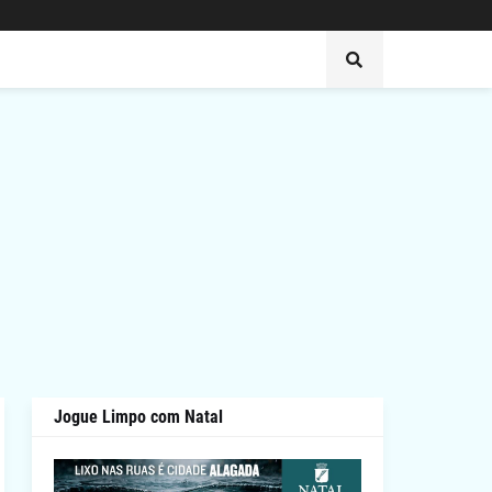
Jogue Limpo com Natal