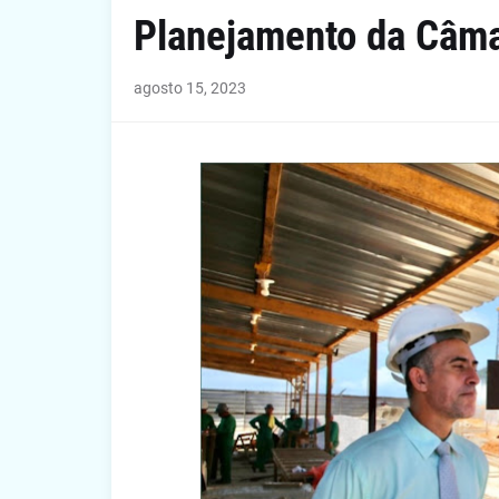
Planejamento da Câm
agosto 15, 2023