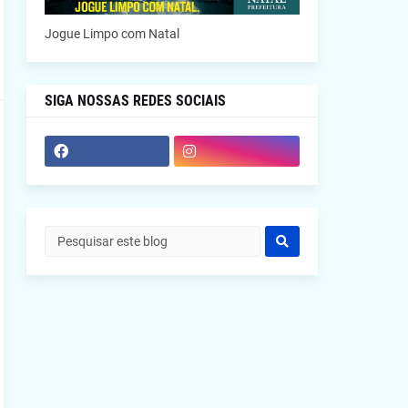
Jogue Limpo com Natal
SIGA NOSSAS REDES SOCIAIS