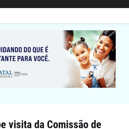
e visita da Comissão de