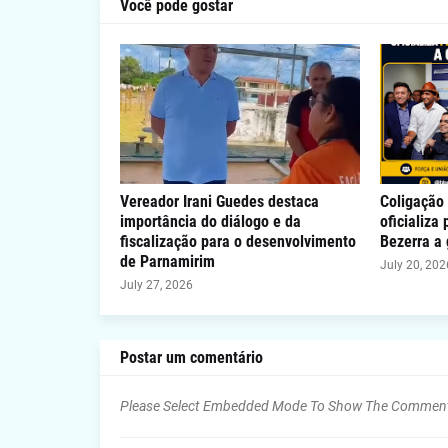
Você pode gostar
Vereador Irani Guedes destaca
Coligação 
importância do diálogo e da
oficializa
fiscalização para o desenvolvimento
Bezerra a
de Parnamirim
July 20, 202
July 27, 2026
Postar um comentário
Please Select Embedded Mode To Show The Commen