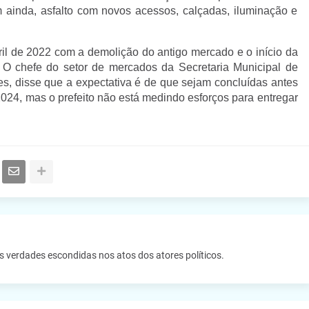
 ainda, asfalto com novos acessos, calçadas, iluminação e
il de 2022 com a demolição do antigo mercado e o início da
 O chefe do setor de mercados da Secretaria Municipal de
s, disse que a expectativa é de que sejam concluídas antes
 2024, mas o prefeito não está medindo esforços para entregar
as verdades escondidas nos atos dos atores políticos.