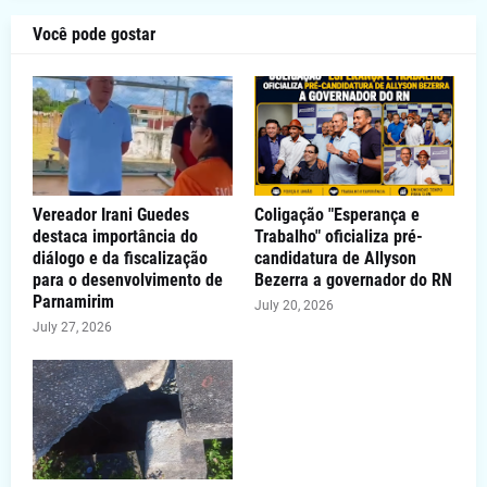
Você pode gostar
Vereador Irani Guedes
Coligação "Esperança e
destaca importância do
Trabalho" oficializa pré-
diálogo e da fiscalização
candidatura de Allyson
para o desenvolvimento de
Bezerra a governador do RN
Parnamirim
July 20, 2026
July 27, 2026