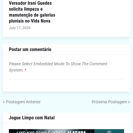
Vereador Irani Guedes
solicita limpeza e
manutenção de galerias
pluviais no Vida Nova
July 17, 2026
Postar um comentário
Please Select Embedded Mode To Show The Comment
System.
*
Postagem Anterior
Próxima Postagem
Jogue Limpo com Natal