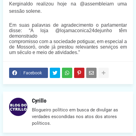
Kerginaldo realizou hoje na @assembleiarn uma
sessão solene.
Em suas palavras de agradecimento o parlamentar
disse: “A loja @lojamaconica24dejunho têm
demonstrado
compromisso com a sociedade potiguar, em especial a
de Mossoró, onde já prestou relevantes serviços em
um século e meio de atividades.”
Facebook
Cyrillo
Blogueiro político em busca de divulgar as
verdades escondidas nos atos dos atores
políticos.