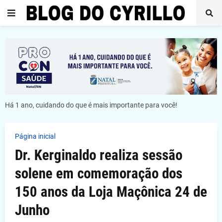
Há 1 ano, cuidando do que é mais importante para você!
Página inicial
Dr. Kerginaldo realiza sessão
solene em comemoração dos
150 anos da Loja Maçônica 24 de
Junho