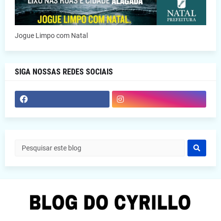
Jogue Limpo com Natal
SIGA NOSSAS REDES SOCIAIS