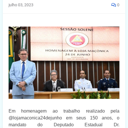
julho 03, 2023
0
Em homenagem ao trabalho realizado pela
@lojamaconica24dejunho em seus 150 anos, o
mandato do Deputado Estadual Dr.