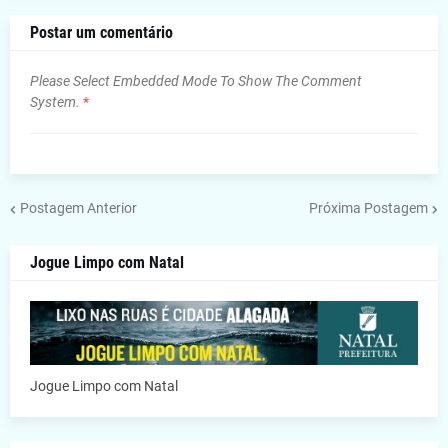
Postar um comentário
Please Select Embedded Mode To Show The Comment
System.
*
Postagem Anterior
Próxima Postagem
Jogue Limpo com Natal
Jogue Limpo com Natal