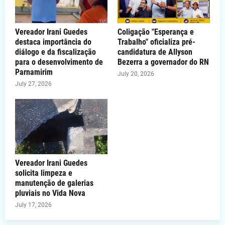
Vereador Irani Guedes
Coligação "Esperança e
destaca importância do
Trabalho" oficializa pré-
diálogo e da fiscalização
candidatura de Allyson
para o desenvolvimento de
Bezerra a governador do RN
Parnamirim
July 20, 2026
July 27, 2026
Vereador Irani Guedes
solicita limpeza e
manutenção de galerias
pluviais no Vida Nova
July 17, 2026