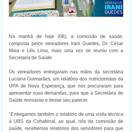
Na manhã de hoje (06), a comissão de saúde,
composta pelos vereadores Irani Guedes, Dr. César
Maia e Léo Lima, mais uma vez se reuniu com a
Secretaria de Saúde.
Os vereadores entregaram nas mãos da secretária
Luciana Guimarães, um relatório dos nutricionistas da
UPA de Nova Esperança, que nos procuraram para
apresentar suas demandas, para que a Secretária de
Saúde revisasse e desse seu parecer.
"Entregamos também o relatório de uma visita técnica
à UBS da Cohabinal, ao qual, nós da comissão de
saúde, recebemos relatórios dos servidores para que