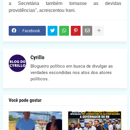
a Secretária também tomasse as devidas
providências", acrescentou Irani.
Facebook
Cyrillo
Blogueiro político em busca de divulgar as
verdades escondidas nos atos dos atores
políticos.
Você pode gostar