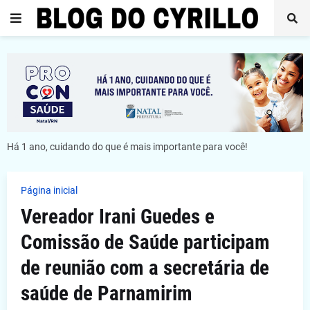
Há 1 ano, cuidando do que é mais importante para você!
Página inicial
Vereador Irani Guedes e
Comissão de Saúde participam
de reunião com a secretária de
saúde de Parnamirim