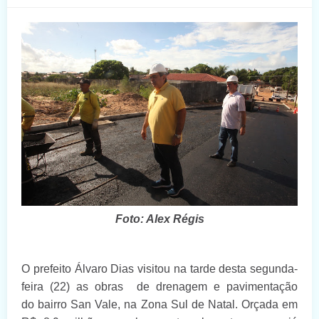
Foto: Alex Régis
O prefeito Álvaro Dias visitou na tarde desta segunda-
feira (22) as obras de drenagem e pavimentação
do
bairro
San Vale, na Zona Sul de Natal. Orçada em