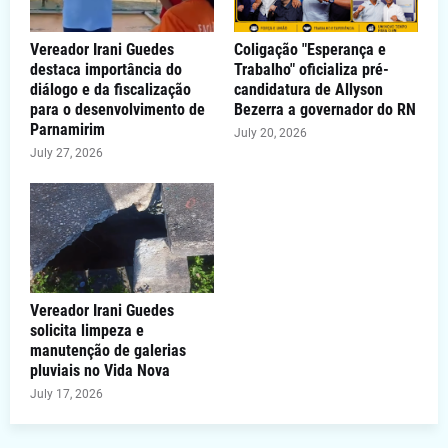
Vereador Irani Guedes
Coligação "Esperança e
destaca importância do
Trabalho" oficializa pré-
diálogo e da fiscalização
candidatura de Allyson
para o desenvolvimento de
Bezerra a governador do RN
Parnamirim
July 20, 2026
July 27, 2026
Vereador Irani Guedes
solicita limpeza e
manutenção de galerias
pluviais no Vida Nova
July 17, 2026