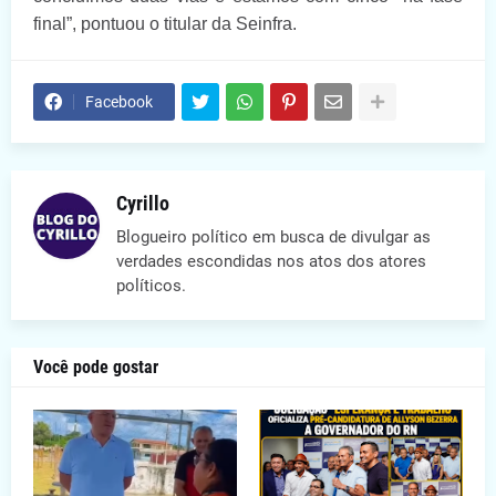
final”,
pontuou o titular da Seinfra
.
Facebook
Cyrillo
Blogueiro político em busca de divulgar as
verdades escondidas nos atos dos atores
políticos.
Você pode gostar