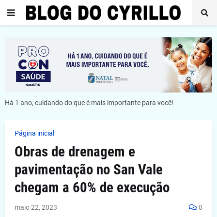
Há 1 ano, cuidando do que é mais importante para você!
Página inicial
Obras de drenagem e
pavimentação no San Vale
chegam a 60% de execução
maio 22, 2023
0