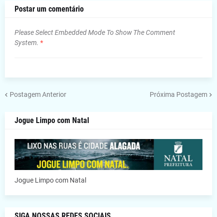
Postar um comentário
Please Select Embedded Mode To Show The Comment
System.
*
Postagem Anterior
Próxima Postagem
Jogue Limpo com Natal
Jogue Limpo com Natal
SIGA NOSSAS REDES SOCIAIS