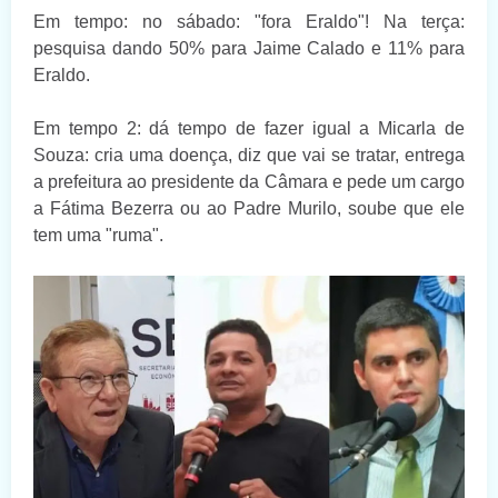
Em tempo: no sábado: "fora Eraldo"! Na terça:
pesquisa dando 50% para Jaime Calado e 11% para
Eraldo.
Em tempo 2: dá tempo de fazer igual a Micarla de
Souza: cria uma doença, diz que vai se tratar, entrega
a prefeitura ao presidente da Câmara e pede um cargo
a Fátima Bezerra ou ao Padre Murilo, soube que ele
tem uma "ruma".