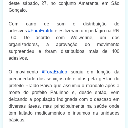
deste sábado, 27, no conjunto Amarante, em São
Gonçalo.
Com carro de som e distribuição de
adesivos
#ForaEraldo
eles fizeram um pedágio na RN
160. De acordo com Wolwerine, um dos
organizadores, a aprovação do movimento
surpreendeu e foram distribuídos mais de 400
adesivos.
O movimento
#ForaEraldo
surgiu em função da
precariedade dos serviços oferecidos pela gestão do
prefeito Eraldo Paiva que assumiu o mandato após a
morte do prefeito Paulinho e, desde então, vem
deixando a população indignada com o descaso em
diversas áreas, mas principalmente na saúde onde
tem faltado medicamentos e insumos na unidades
básicas.