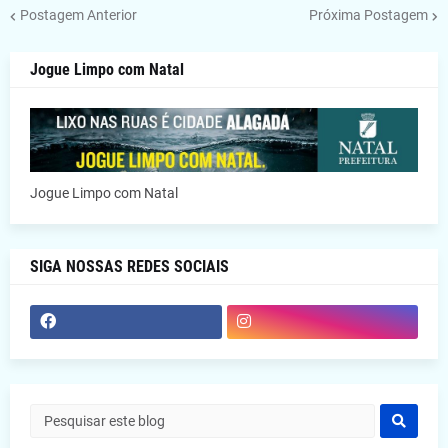
Postagem Anterior
Próxima Postagem
Jogue Limpo com Natal
Jogue Limpo com Natal
SIGA NOSSAS REDES SOCIAIS