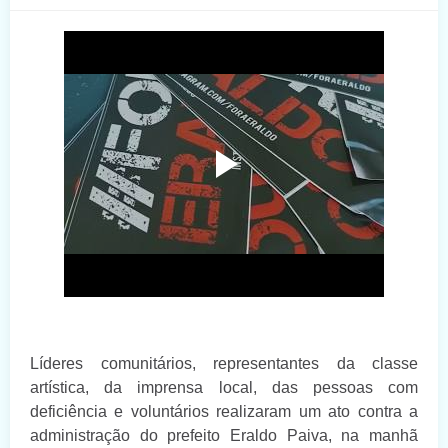
Líderes comunitários, representantes da classe
artística, da imprensa local, das pessoas com
deficiência e voluntários realizaram um ato contra a
administração do prefeito Eraldo Paiva, na manhã