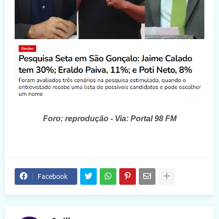
Foro: reprodução - Via: Portal 98 FM
Facebook