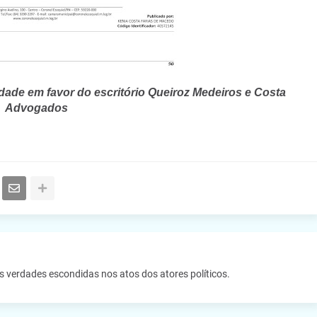
lidade em favor do escritório Queiroz Medeiros e Costa
Advogados
as verdades escondidas nos atos dos atores políticos.