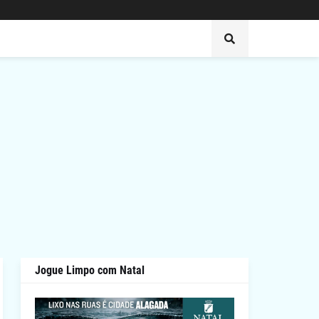
Jogue Limpo com Natal