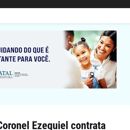
oronel Ezequiel contrata