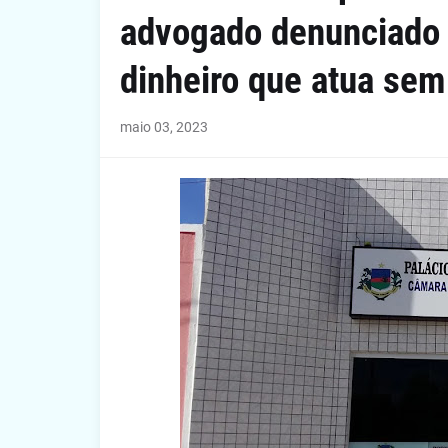
advogado denunciado 
dinheiro que atua sem
maio 03, 2023