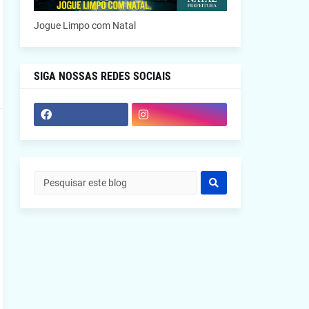
Jogue Limpo com Natal
SIGA NOSSAS REDES SOCIAIS