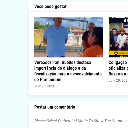
Você pode gostar
Vereador Irani Guedes destaca
Coligação 
importância do diálogo e da
oficializa
fiscalização para o desenvolvimento
Bezerra a
de Parnamirim
July 20, 202
July 27, 2026
Postar um comentário
Please Select Embedded Mode To Show The Commen