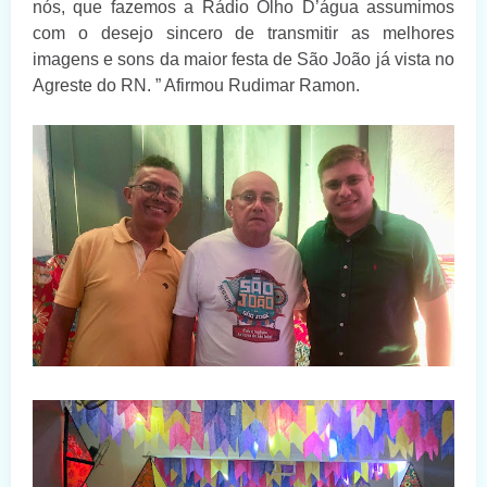
nós, que fazemos a Rádio Olho D’água assumimos
com o desejo sincero de transmitir as melhores
imagens e sons da maior festa de São João já vista no
Agreste do RN. ” Afirmou Rudimar Ramon.