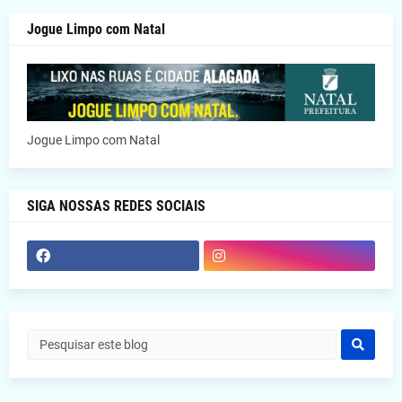
Jogue Limpo com Natal
Jogue Limpo com Natal
SIGA NOSSAS REDES SOCIAIS