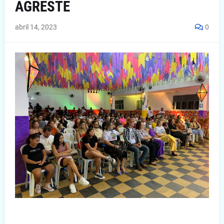
AGRESTE
abril 14, 2023
0