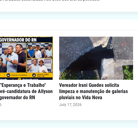
"Esperança e Trabalho"
Vereador Irani Guedes solicita
 pré-candidatura de Allyson
limpeza e manutenção de galerias
 governador do RN
pluviais no Vida Nova
6
July 17, 2026