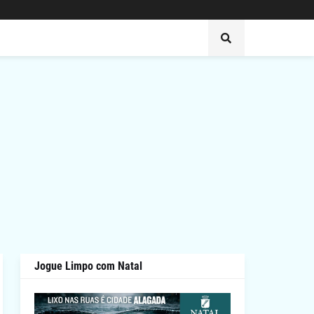
Jogue Limpo com Natal