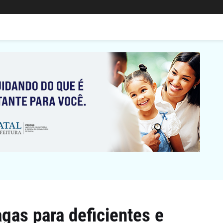
gas para deficientes e