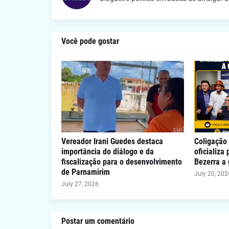
Você pode gostar
Vereador Irani Guedes destaca
Coligação 
importância do diálogo e da
oficializa
fiscalização para o desenvolvimento
Bezerra a
de Parnamirim
July 20, 202
July 27, 2026
Postar um comentário