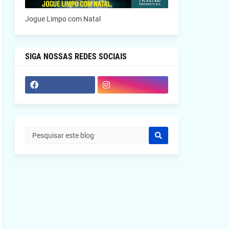
Jogue Limpo com Natal
SIGA NOSSAS REDES SOCIAIS