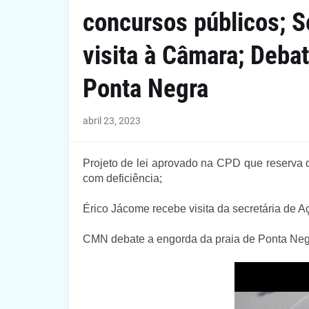
concursos públicos; S
visita à Câmara; Deba
Ponta Negra
abril 23, 2023
Projeto de lei aprovado na CPD que reserva
com deficiência;
Érico Jácome recebe visita da secretária de A
CMN debate a engorda da praia de Ponta Neg