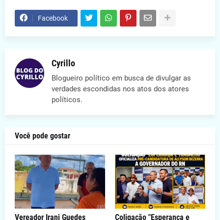
Facebook
Cyrillo
Blogueiro político em busca de divulgar as
verdades escondidas nos atos dos atores
políticos.
Você pode gostar
Vereador Irani Guedes
Coligação "Esperança e