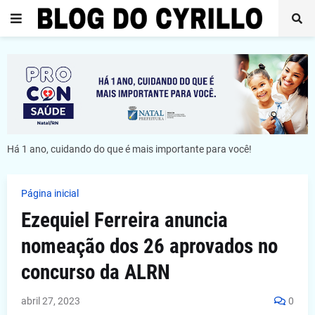
Há 1 ano, cuidando do que é mais importante para você!
Página inicial
Ezequiel Ferreira anuncia
nomeação dos 26 aprovados no
concurso da ALRN
abril 27, 2023
0