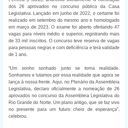
dos 26 aprovados no concurso público da Casa
Legislativa. Lançado em junho de 2022, o certame foi
realizado em setembro do mesmo ano e homologado
em março de 2023. O exame foi aberto ofertando 47
vagas para níveis médio e superior, registrando mais
de 33 mil inscritos. O concurso teve reserva de vagas
para pessoas negras e com deficiência e terá validade
de 1 ano.
“Um sonho sonhado junto se torna realidade.
Sonhamos e lutamos por essa realidade que agora se
lança à nossa frente. Aqui, no Plenário da Assembleia
Legislativa, declaro oficialmente a nomeação de 26
aprovados no concurso da Assembleia Legislativa do
Rio Grande do Norte. Um plano antigo, que se faz vivo
no presente para um futuro cheio de esperança”,
celebrou.