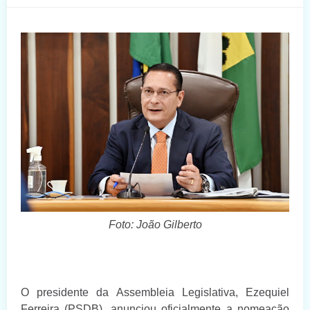
Foto: João Gilberto
O presidente da Assembleia Legislativa, Ezequiel
Ferreira (PSDB), anunciou oficialmente a nomeação