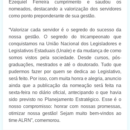
Ezequiel Ferreira cumprimento e saudou os
nomeados, destacando a valorização dos servidores
como ponto preponderante de sua gestão.
“Valorizar cada servidor é o segredo do sucesso da
nossa gestão. O segredo do tricampeonato que
conquistamos na União Nacional dos Legisladores e
Legislativos Estaduais (Unale) e da mudança de como
somos vistos pela sociedade. Desde cursos, pós-
graduações, mestrados e até o doutorado. Tudo que
pudermos fazer por quem se dedica ao Legislativo,
será feito. Por isso, com muita honra e alegria, anuncio
ainda que a publicação da nomeação será feita na
sexta-feira no diário oficial, antecipando o que havia
sido previsto no Planejamento Estratégico. Esse é o
nosso compromisso: honrar com nossas promessas,
otimizar nossa gestão! Sejam muito bem-vindos ao
time ALRN”, comemorou.