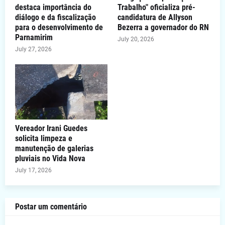
destaca importância do
Trabalho" oficializa pré-
diálogo e da fiscalização
candidatura de Allyson
para o desenvolvimento de
Bezerra a governador do RN
Parnamirim
July 20, 2026
July 27, 2026
Vereador Irani Guedes
solicita limpeza e
manutenção de galerias
pluviais no Vida Nova
July 17, 2026
Postar um comentário