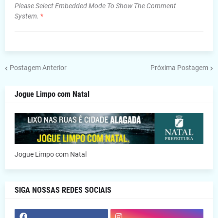
Please Select Embedded Mode To Show The Comment
System.
*
Postagem Anterior
Próxima Postagem
Jogue Limpo com Natal
Jogue Limpo com Natal
SIGA NOSSAS REDES SOCIAIS