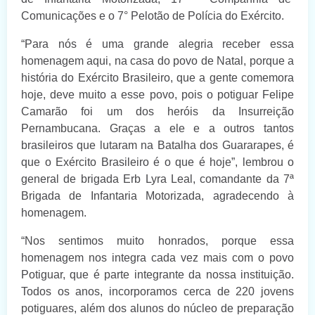
Comunicações e o 7° Pelotão de Polícia do Exército.
“Para nós é uma grande alegria receber essa
homenagem aqui, na casa do povo de Natal, porque a
história do Exército Brasileiro, que a gente comemora
hoje, deve muito a esse povo, pois o potiguar Felipe
Camarão foi um dos heróis da Insurreição
Pernambucana. Graças a ele e a outros tantos
brasileiros que lutaram na Batalha dos Guararapes, é
que o Exército Brasileiro é o que é hoje”, lembrou o
general de brigada Erb Lyra Leal, comandante da 7ª
Brigada de Infantaria Motorizada, agradecendo à
homenagem.
“Nos sentimos muito honrados, porque essa
homenagem nos integra cada vez mais com o povo
Potiguar, que é parte integrante da nossa instituição.
Todos os anos, incorporamos cerca de 220 jovens
potiguares, além dos alunos do núcleo de preparação