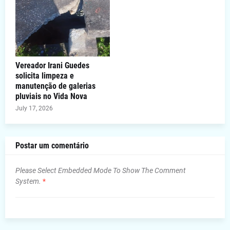
Vereador Irani Guedes
solicita limpeza e
manutenção de galerias
pluviais no Vida Nova
July 17, 2026
Postar um comentário
Please Select Embedded Mode To Show The Comment
System.
*