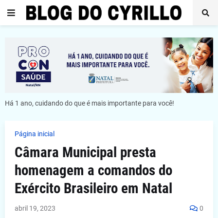
Há 1 ano, cuidando do que é mais importante para você!
Página inicial
Câmara Municipal presta
homenagem a comandos do
Exército Brasileiro em Natal
abril 19, 2023
0