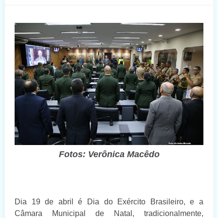
Fotos: Verônica Macêdo
Dia 19 de abril é Dia do Exército Brasileiro, e a
Câmara Municipal de Natal, tradicionalmente,