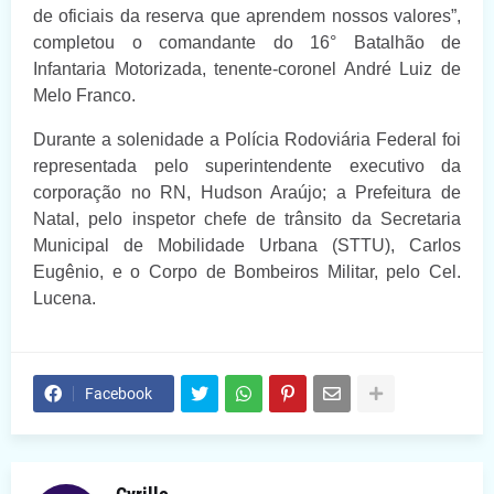
de oficiais da reserva que aprendem nossos valores”,
completou o comandante do 16° Batalhão de
Infantaria Motorizada, tenente-coronel André Luiz de
Melo Franco.
Durante a solenidade a Polícia Rodoviária Federal foi
representada pelo superintendente executivo da
corporação no RN, Hudson Araújo; a Prefeitura de
Natal, pelo inspetor chefe de trânsito da Secretaria
Municipal de Mobilidade Urbana (STTU), Carlos
Eugênio, e o Corpo de Bombeiros Militar, pelo Cel.
Lucena.
Facebook