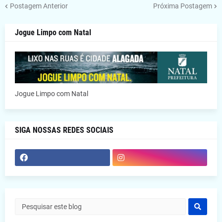
Postagem Anterior
Próxima Postagem
Jogue Limpo com Natal
Jogue Limpo com Natal
SIGA NOSSAS REDES SOCIAIS