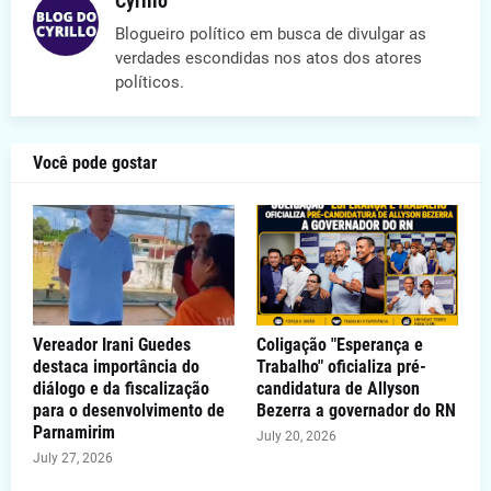
Cyrillo
Blogueiro político em busca de divulgar as
verdades escondidas nos atos dos atores
políticos.
Você pode gostar
Vereador Irani Guedes
Coligação "Esperança e
destaca importância do
Trabalho" oficializa pré-
diálogo e da fiscalização
candidatura de Allyson
para o desenvolvimento de
Bezerra a governador do RN
Parnamirim
July 20, 2026
July 27, 2026