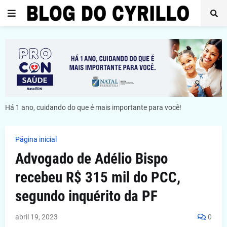
Há 1 ano, cuidando do que é mais importante para você!
Página inicial
Advogado de Adélio Bispo
recebeu R$ 315 mil do PCC,
segundo inquérito da PF
abril 19, 2023
0