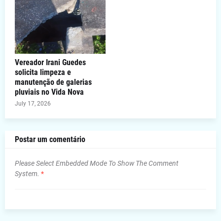
Vereador Irani Guedes
solicita limpeza e
manutenção de galerias
pluviais no Vida Nova
July 17, 2026
Postar um comentário
Please Select Embedded Mode To Show The Comment
System.
*