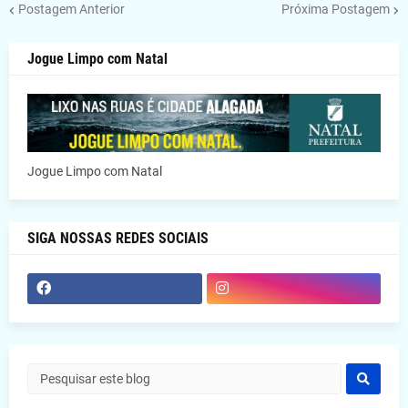
Postagem Anterior
Próxima Postagem
Jogue Limpo com Natal
Jogue Limpo com Natal
SIGA NOSSAS REDES SOCIAIS