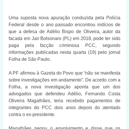
Uma suposta nova apuração conduzida pela Polícia
Federal desde o ano passado encontrou indícios de
que a defesa de Adélio Bispo de Oliveira, autor da
facada em Jair Bolsonaro (PL) em 2018, pode ter sido
paga pela facção criminosa PCC, segundo
informações publicadas nesta quarta (19) pelo jornal
Folha de São Paulo.
A PF afirmou à Gazeta do Povo que “não se manifesta
sobre investigações em andamento”. De acordo com a
Folha, a nova investigação aponta que um dos
advogados que defendeu Adélio, Fernando Costa
Oliveira Magalhães, teria recebido pagamentos de
integrantes do PCC dois anos depois do atentado
contra o ex-presidente.
Magalhães negou o envolvimento e disse que os