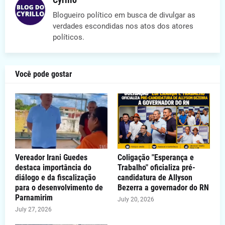
Blogueiro político em busca de divulgar as
verdades escondidas nos atos dos atores
políticos.
Você pode gostar
Vereador Irani Guedes
Coligação "Esperança e
destaca importância do
Trabalho" oficializa pré-
diálogo e da fiscalização
candidatura de Allyson
para o desenvolvimento de
Bezerra a governador do RN
Parnamirim
July 20, 2026
July 27, 2026