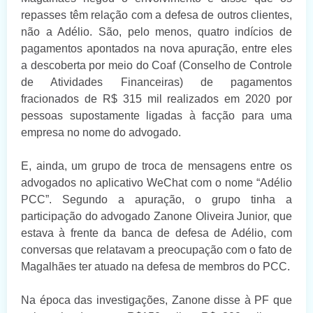
repasses têm relação com a defesa de outros clientes,
não a Adélio. São, pelo menos, quatro indícios de
pagamentos apontados na nova apuração, entre eles
a descoberta por meio do Coaf (Conselho de Controle
de Atividades Financeiras) de pagamentos
fracionados de R$ 315 mil realizados em 2020 por
pessoas supostamente ligadas à facção para uma
empresa no nome do advogado.
E, ainda, um grupo de troca de mensagens entre os
advogados no aplicativo WeChat com o nome “Adélio
PCC”. Segundo a apuração, o grupo tinha a
participação do advogado Zanone Oliveira Junior, que
estava à frente da banca de defesa de Adélio, com
conversas que relatavam a preocupação com o fato de
Magalhães ter atuado na defesa de membros do PCC.
Na época das investigações, Zanone disse à PF que