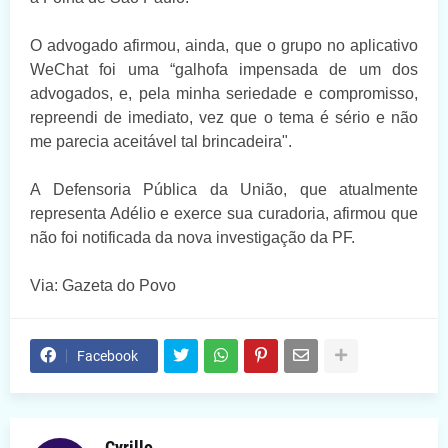
O advogado afirmou, ainda, que o grupo no aplicativo
WeChat foi uma “galhofa impensada de um dos
advogados, e, pela minha seriedade e compromisso,
repreendi de imediato, vez que o tema é sério e não
me parecia aceitável tal brincadeira".
A Defensoria Pública da União, que atualmente
representa Adélio e exerce sua curadoria, afirmou que
não foi notificada da nova investigação da PF.
Via: Gazeta do Povo
Facebook
Cyrillo