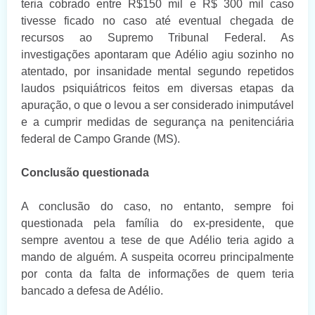
teria cobrado entre R$150 mil e R$ 300 mil caso
tivesse ficado no caso até eventual chegada de
recursos ao Supremo Tribunal Federal. As
investigações apontaram que Adélio agiu sozinho no
atentado, por insanidade mental segundo repetidos
laudos psiquiátricos feitos em diversas etapas da
apuração, o que o levou a ser considerado inimputável
e a cumprir medidas de segurança na penitenciária
federal de Campo Grande (MS).
Conclusão questionada
A conclusão do caso, no entanto, sempre foi
questionada pela família do ex-presidente, que
sempre aventou a tese de que Adélio teria agido a
mando de alguém. A suspeita ocorreu principalmente
por conta da falta de informações de quem teria
bancado a defesa de Adélio.