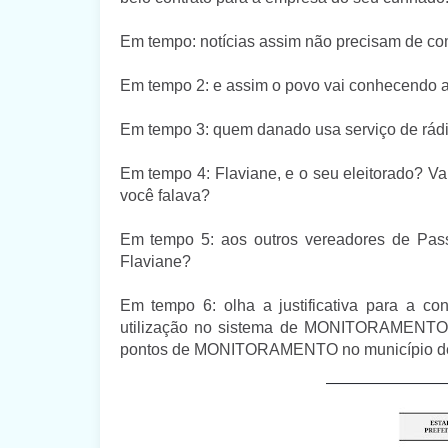
Em tempo: notícias assim não precisam de co
Em tempo 2: e assim o povo vai conhecendo a 
Em tempo 3: quem danado usa serviço de rád
Em tempo 4: Flaviane, e o seu eleitorado? Va
você falava?
Em tempo 5: aos outros vereadores de Pa
Flaviane?
Em tempo 6: olha a justificativa para a 
utilização no sistema de MONITORAMENTO 
pontos de MONITORAMENTO no município de 