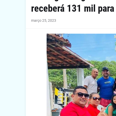
receberá 131 mil para
março 25, 2023