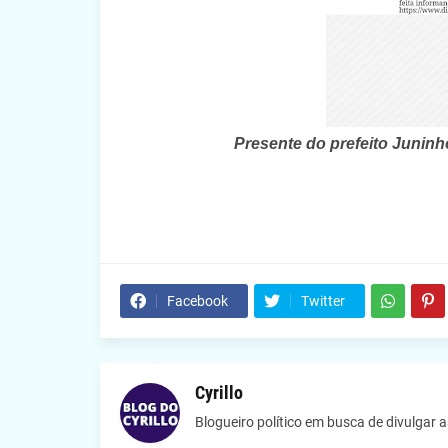
Presente do prefeito Juninh
Facebook
Twitter
Cyrillo
Blogueiro político em busca de divulgar 