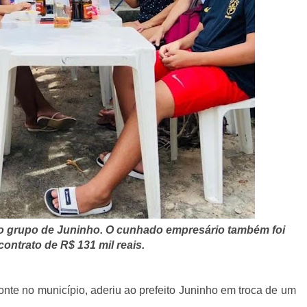
o grupo de Juninho. O cunhado empresário também foi
ontrato de R$ 131 mil reais.
nte no município, aderiu ao prefeito Juninho em troca de um
.