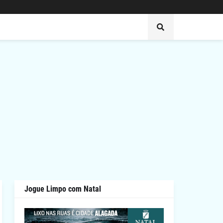
Jogue Limpo com Natal