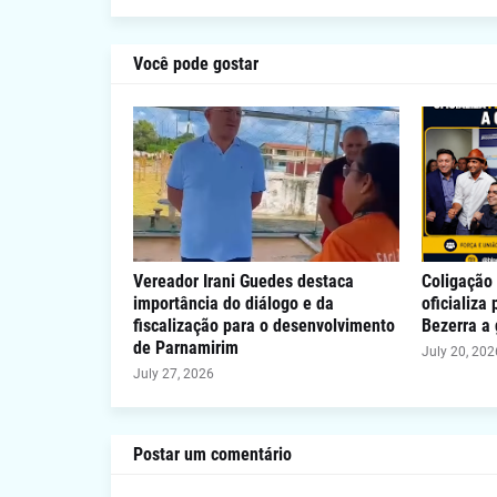
Você pode gostar
Vereador Irani Guedes destaca
Coligação 
importância do diálogo e da
oficializa
fiscalização para o desenvolvimento
Bezerra a
de Parnamirim
July 20, 202
July 27, 2026
Postar um comentário