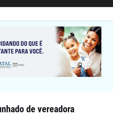
nhado de vereadora