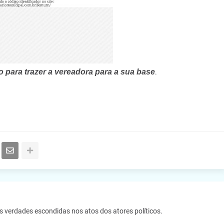
o para trazer a vereadora para a sua base
.
as verdades escondidas nos atos dos atores políticos.