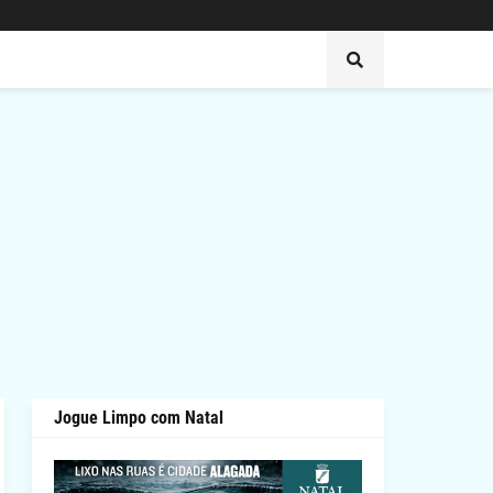
Jogue Limpo com Natal