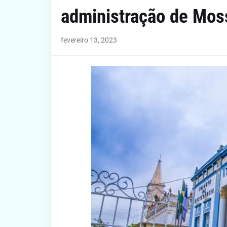
administração de Mos
fevereiro 13, 2023