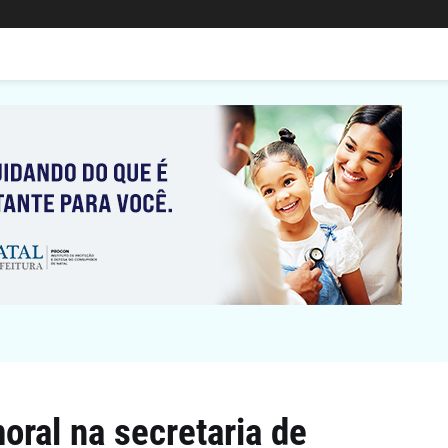
ral na secretaria de