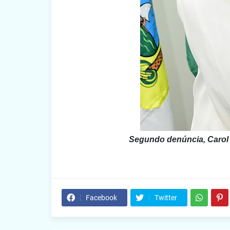
Segundo denúncia, Carol 
Facebook
Twitter