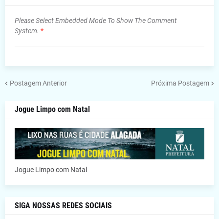
Please Select Embedded Mode To Show The Comment
System.
*
Postagem Anterior
Próxima Postagem
Jogue Limpo com Natal
Jogue Limpo com Natal
SIGA NOSSAS REDES SOCIAIS