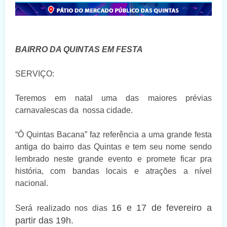
BAIRRO DA QUINTAS EM FESTA
SERVIÇO:
Teremos em natal uma das maiores prévias
carnavalescas da nossa cidade.
“Ô Quintas Bacana” faz referência a uma grande festa
antiga do bairro das Quintas e tem seu nome sendo
lembrado neste grande evento e promete ficar pra
história, com bandas locais e atrações a nível
nacional.
16 e 17 de fevereiro a
Será realizado nos dias
partir das 19h.