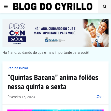
Há 1 ano, cuidando do que é mais importante para você!
Página inicial
“Quintas Bacana” anima foliões
nessa quinta e sexta
fevereiro 15, 2023
0