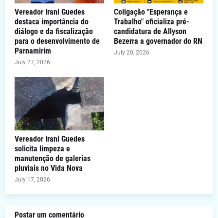
Vereador Irani Guedes
Coligação "Esperança e
destaca importância do
Trabalho" oficializa pré-
diálogo e da fiscalização
candidatura de Allyson
para o desenvolvimento de
Bezerra a governador do RN
Parnamirim
July 20, 2026
July 27, 2026
Vereador Irani Guedes
solicita limpeza e
manutenção de galerias
pluviais no Vida Nova
July 17, 2026
Postar um comentário