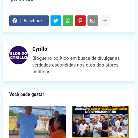
Facebook
Cyrillo
Blogueiro político em busca de divulgar as
verdades escondidas nos atos dos atores
políticos.
Você pode gostar