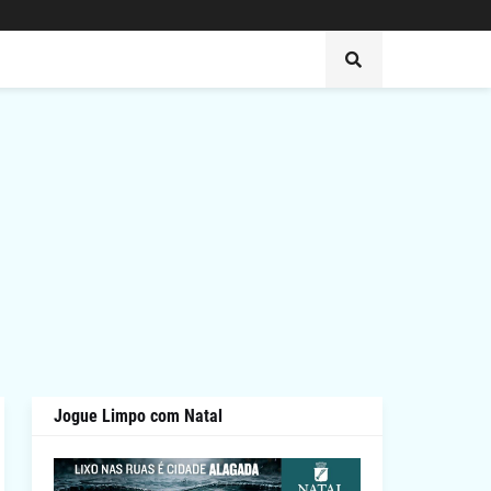
Jogue Limpo com Natal