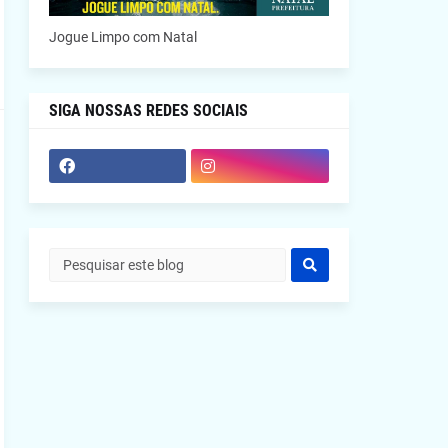
Jogue Limpo com Natal
SIGA NOSSAS REDES SOCIAIS