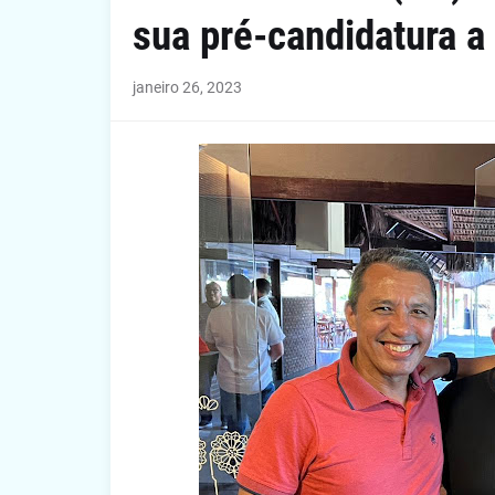
sua pré-candidatura a 
janeiro 26, 2023