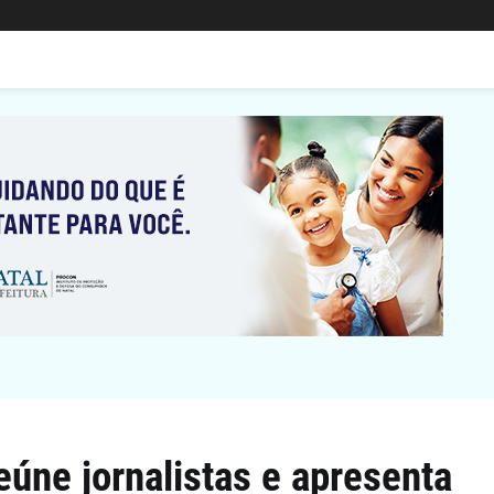
eúne jornalistas e apresenta