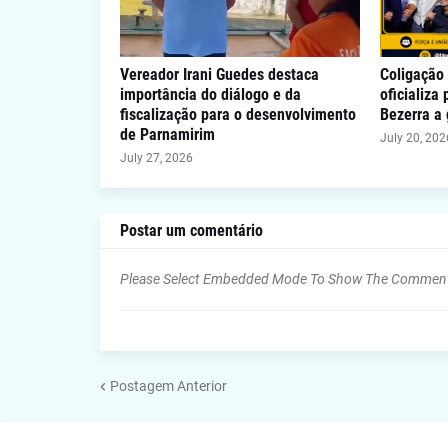
Vereador Irani Guedes destaca
Coligação 
importância do diálogo e da
oficializa
fiscalização para o desenvolvimento
Bezerra a
de Parnamirim
July 20, 202
July 27, 2026
Postar um comentário
Please Select Embedded Mode To Show The Commen
Postagem Anterior