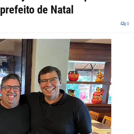
prefeito de Natal
0