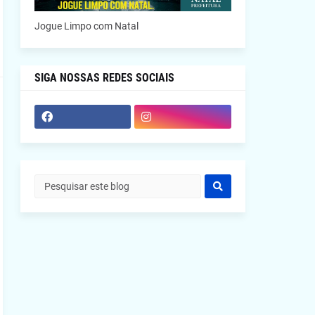
Jogue Limpo com Natal
SIGA NOSSAS REDES SOCIAIS