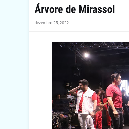
Árvore de Mirassol
dezembro 25, 2022