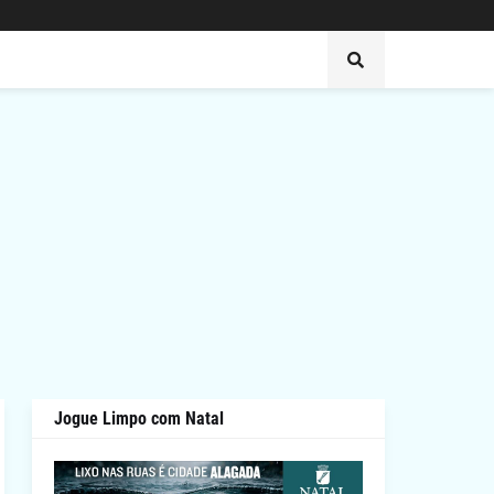
Jogue Limpo com Natal