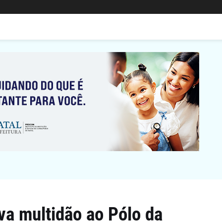
va multidão ao Pólo da