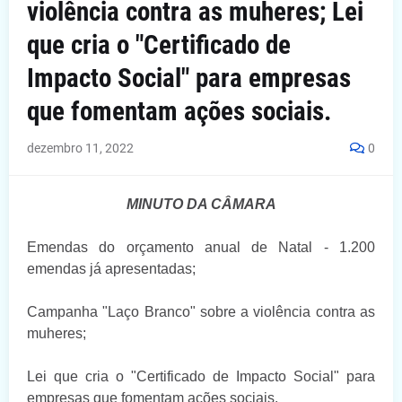
violência contra as muheres; Lei
que cria o "Certificado de
Impacto Social" para empresas
que fomentam ações sociais.
dezembro 11, 2022
0
MINUTO DA CÂMARA
Emendas do orçamento anual de Natal - 1.200
emendas já apresentadas;
Campanha "Laço Branco" sobre a violência contra as
muheres;
Lei que cria o "Certificado de Impacto Social" para
empresas que fomentam ações sociais.