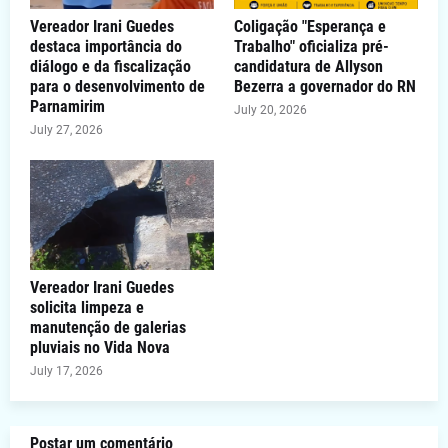
Vereador Irani Guedes
Coligação "Esperança e
destaca importância do
Trabalho" oficializa pré-
diálogo e da fiscalização
candidatura de Allyson
para o desenvolvimento de
Bezerra a governador do RN
Parnamirim
July 20, 2026
July 27, 2026
Vereador Irani Guedes
solicita limpeza e
manutenção de galerias
pluviais no Vida Nova
July 17, 2026
Postar um comentário