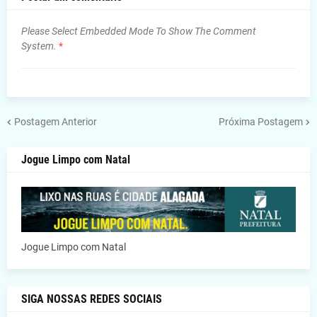
Please Select Embedded Mode To Show The Comment
System.
*
Postagem Anterior
Próxima Postagem
Jogue Limpo com Natal
Jogue Limpo com Natal
SIGA NOSSAS REDES SOCIAIS