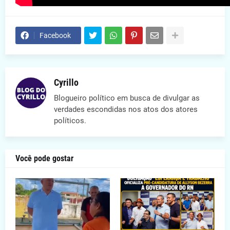
Facebook
Cyrillo
Blogueiro político em busca de divulgar as
verdades escondidas nos atos dos atores
políticos.
Você pode gostar