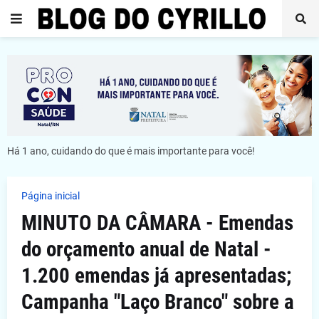
Há 1 ano, cuidando do que é mais importante para você!
Página inicial
MINUTO DA CÂMARA - Emendas
do orçamento anual de Natal -
1.200 emendas já apresentadas;
Campanha "Laço Branco" sobre a