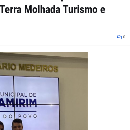
'Terra Molhada Turismo e
0