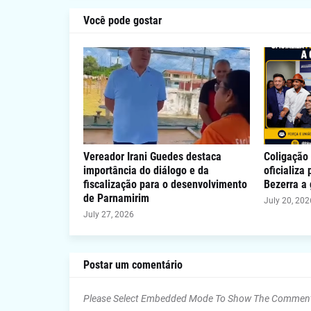
Você pode gostar
Vereador Irani Guedes destaca
Coligação 
importância do diálogo e da
oficializa
fiscalização para o desenvolvimento
Bezerra a
de Parnamirim
July 20, 202
July 27, 2026
Postar um comentário
Please Select Embedded Mode To Show The Commen