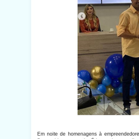
Em noite de homenagens à empreendedore