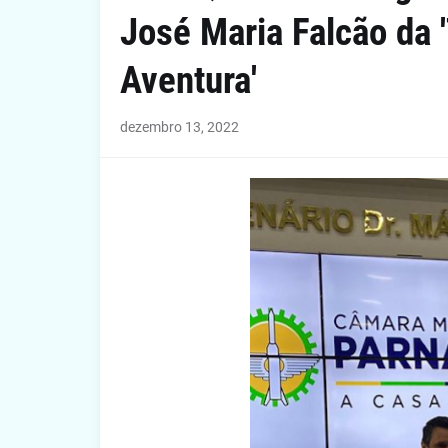
José Maria Falcão da 
Aventura'
dezembro 13, 2022