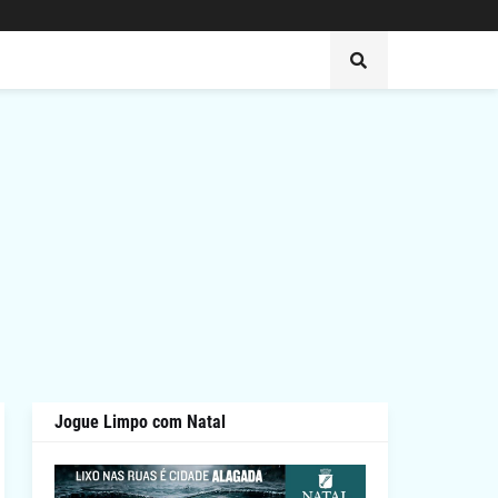
Jogue Limpo com Natal