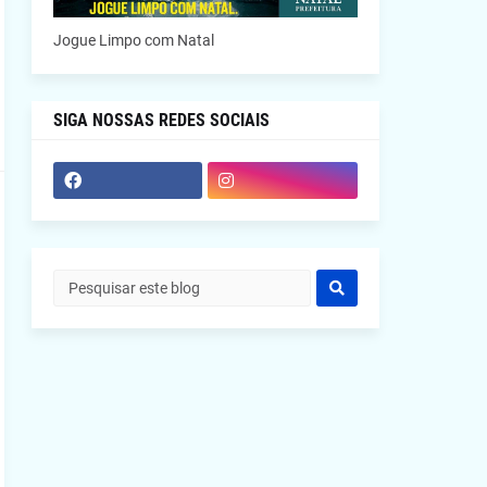
Jogue Limpo com Natal
SIGA NOSSAS REDES SOCIAIS