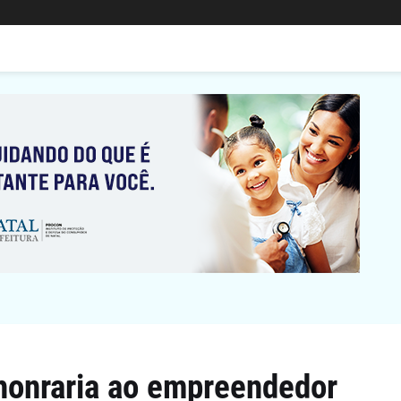
 honraria ao empreendedor