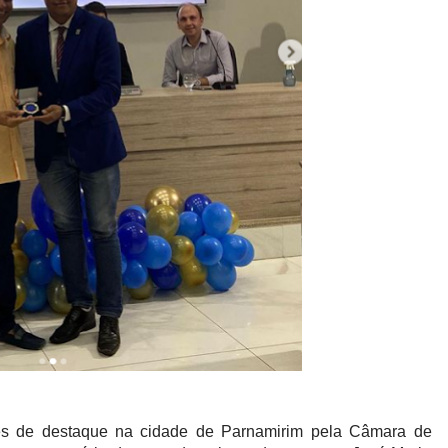
s de destaque na cidade de Parnamirim pela Câmara de