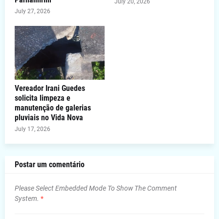
July 20, 2026
July 27, 2026
Vereador Irani Guedes
solicita limpeza e
manutenção de galerias
pluviais no Vida Nova
July 17, 2026
Postar um comentário
Please Select Embedded Mode To Show The Comment
System.
*