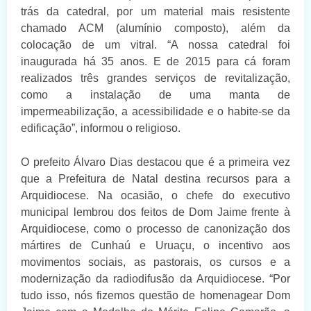
trás da catedral, por um material mais resistente
chamado ACM (alumínio composto), além da
colocação de um vitral. “A nossa catedral foi
inaugurada há 35 anos. E de 2015 para cá foram
realizados três grandes serviços de revitalização,
como a instalação de uma manta de
impermeabilização, a acessibilidade e o habite-se da
edificação”, informou o religioso.
O prefeito Álvaro Dias destacou que é a primeira vez
que a Prefeitura de Natal destina recursos para a
Arquidiocese. Na ocasião, o chefe do executivo
municipal lembrou dos feitos de Dom Jaime frente à
Arquidiocese, como o processo de canonização dos
mártires de Cunhaú e Uruaçu, o incentivo aos
movimentos sociais, as pastorais, os cursos e a
modernização da radiodifusão da Arquidiocese. “Por
tudo isso, nós fizemos questão de homenagear Dom