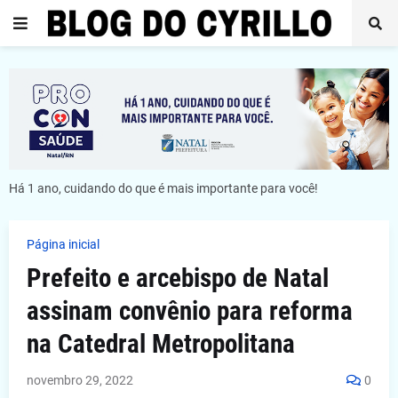
Há 1 ano, cuidando do que é mais importante para você!
Página inicial
Prefeito e arcebispo de Natal
assinam convênio para reforma
na Catedral Metropolitana
novembro 29, 2022
0