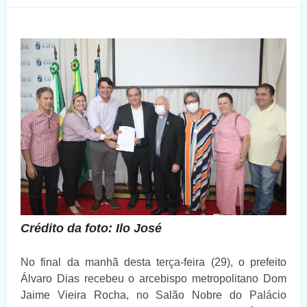
Crédito da foto: Ilo José
No final da manhã desta terça-feira (29), o prefeito
Álvaro Dias recebeu o arcebispo metropolitano Dom
Jaime Vieira Rocha, no Salão Nobre do Palácio