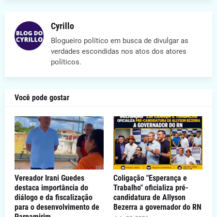
Cyrillo
Blogueiro político em busca de divulgar as
verdades escondidas nos atos dos atores
políticos.
Você pode gostar
Vereador Irani Guedes
Coligação "Esperança e
destaca importância do
Trabalho" oficializa pré-
diálogo e da fiscalização
candidatura de Allyson
para o desenvolvimento de
Bezerra a governador do RN
Parnamirim