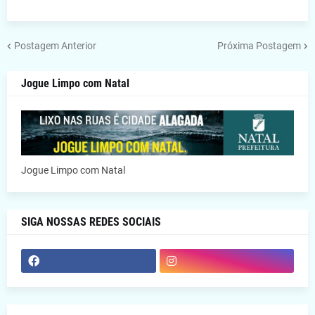
Postagem Anterior
Próxima Postagem
Jogue Limpo com Natal
Jogue Limpo com Natal
SIGA NOSSAS REDES SOCIAIS