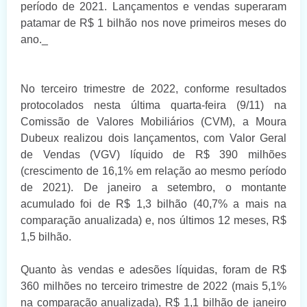
período de 2021. Lançamentos e vendas superaram
patamar de R$ 1 bilhão nos nove primeiros meses do
ano._
No terceiro trimestre de 2022, conforme resultados
protocolados nesta última quarta-feira (9/11) na
Comissão de Valores Mobiliários (CVM), a Moura
Dubeux realizou dois lançamentos, com Valor Geral
de Vendas (VGV) líquido de R$ 390 milhões
(crescimento de 16,1% em relação ao mesmo período
de 2021). De janeiro a setembro, o montante
acumulado foi de R$ 1,3 bilhão (40,7% a mais na
comparação anualizada) e, nos últimos 12 meses, R$
1,5 bilhão.
Quanto às vendas e adesões líquidas, foram de R$
360 milhões no terceiro trimestre de 2022 (mais 5,1%
na comparação anualizada), R$ 1,1 bilhão de janeiro