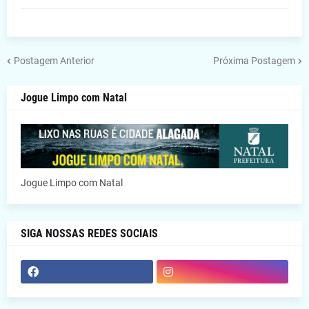
Postagem Anterior
Próxima Postagem
Jogue Limpo com Natal
Jogue Limpo com Natal
SIGA NOSSAS REDES SOCIAIS