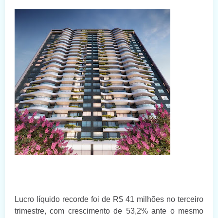
Lucro líquido recorde foi de R$ 41 milhões no terceiro
trimestre, com crescimento de 53,2% ante o mesmo