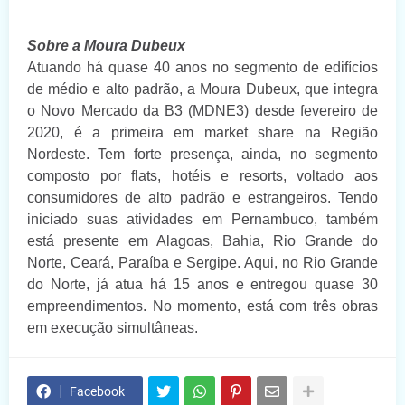
Sobre a Moura Dubeux
Atuando há quase 40 anos no segmento de edifícios
de médio e alto padrão, a Moura Dubeux, que integra
o Novo Mercado da B3 (MDNE3) desde fevereiro de
2020, é a primeira em market share na Região
Nordeste. Tem forte presença, ainda, no segmento
composto por flats, hotéis e resorts, voltado aos
consumidores de alto padrão e estrangeiros. Tendo
iniciado suas atividades em Pernambuco, também
está presente em Alagoas, Bahia, Rio Grande do
Norte, Ceará, Paraíba e Sergipe. Aqui, no Rio Grande
do Norte, já atua há 15 anos e entregou quase 30
empreendimentos. No momento, está com três obras
em execução simultâneas.
Facebook