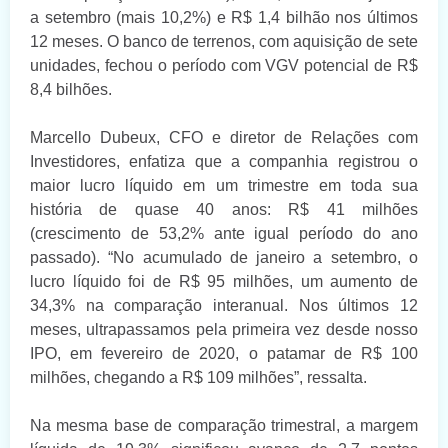
a setembro (mais 10,2%) e R$ 1,4 bilhão nos últimos
12 meses. O banco de terrenos, com aquisição de sete
unidades, fechou o período com VGV potencial de R$
8,4 bilhões.
Marcello Dubeux, CFO e diretor de Relações com
Investidores, enfatiza que a companhia registrou o
maior lucro líquido em um trimestre em toda sua
história de quase 40 anos: R$ 41 milhões
(crescimento de 53,2% ante igual período do ano
passado). “No acumulado de janeiro a setembro, o
lucro líquido foi de R$ 95 milhões, um aumento de
34,3% na comparação interanual. Nos últimos 12
meses, ultrapassamos pela primeira vez desde nosso
IPO, em fevereiro de 2020, o patamar de R$ 100
milhões, chegando a R$ 109 milhões”, ressalta.
Na mesma base de comparação trimestral, a margem