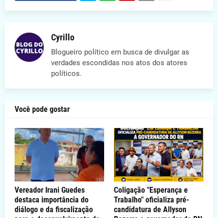
Cyrillo
Blogueiro político em busca de divulgar as
verdades escondidas nos atos dos atores
políticos.
Você pode gostar
Vereador Irani Guedes
Coligação "Esperança e
destaca importância do
Trabalho" oficializa pré-
diálogo e da fiscalização
candidatura de Allyson