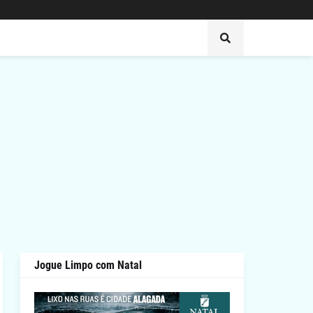
Jogue Limpo com Natal