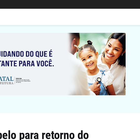
elo para retorno do