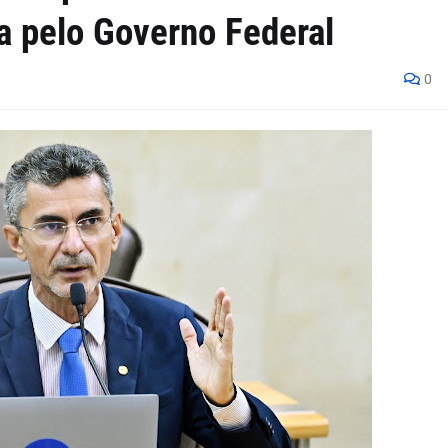
a pelo Governo Federal
0