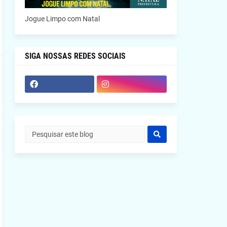
Jogue Limpo com Natal
SIGA NOSSAS REDES SOCIAIS