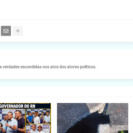
as verdades escondidas nos atos dos atores políticos.