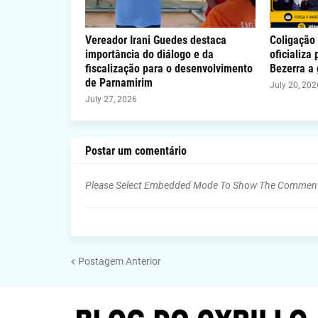
Vereador Irani Guedes destaca
Coligação 
importância do diálogo e da
oficializa
fiscalização para o desenvolvimento
Bezerra a
de Parnamirim
July 20, 202
July 27, 2026
Postar um comentário
Please Select Embedded Mode To Show The Commen
Postagem Anterior