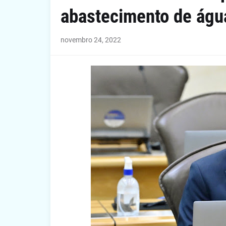
abastecimento de águ
novembro 24, 2022