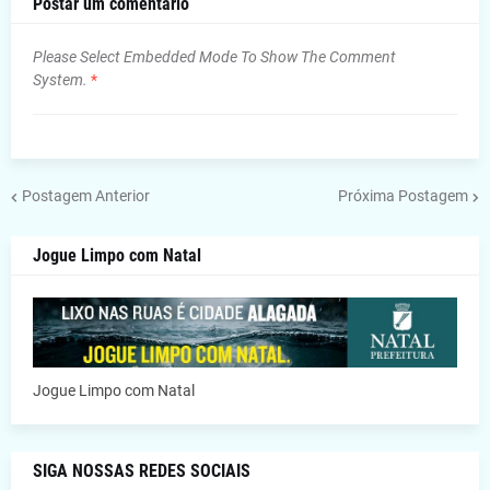
Postar um comentário
Please Select Embedded Mode To Show The Comment
System.
*
Postagem Anterior
Próxima Postagem
Jogue Limpo com Natal
Jogue Limpo com Natal
SIGA NOSSAS REDES SOCIAIS