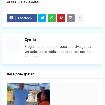
encerrou o vereador.
Facebook
Cyrillo
Blogueiro político em busca de divulgar as
verdades escondidas nos atos dos atores
políticos.
Você pode gostar