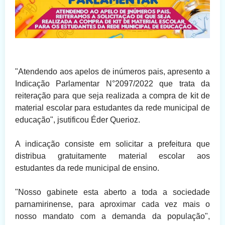
"Atendendo aos apelos de inúmeros pais, apresento a
Indicação Parlamentar N°2097/2022 que trata da
reiteração para que seja realizada a compra de kit de
material escolar para estudantes da rede municipal de
educação", jsutificou Éder Querioz.
A indicação consiste em solicitar a prefeitura que
distribua gratuitamente material escolar aos
estudantes da rede municipal de ensino.
"Nosso gabinete esta aberto a toda a sociedade
parnamirinense, para aproximar cada vez mais o
nosso mandato com a demanda da população",