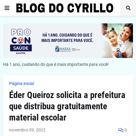
Há 1 ano, cuidando do que é mais importante para você!
Página inicial
Éder Queiroz solicita a prefeitura
que distribua gratuitamente
material escolar
novembro 09, 2022
0