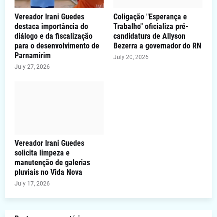
Vereador Irani Guedes
Coligação "Esperança e
destaca importância do
Trabalho" oficializa pré-
diálogo e da fiscalização
candidatura de Allyson
para o desenvolvimento de
Bezerra a governador do RN
Parnamirim
July 20, 2026
July 27, 2026
Vereador Irani Guedes
solicita limpeza e
manutenção de galerias
pluviais no Vida Nova
July 17, 2026