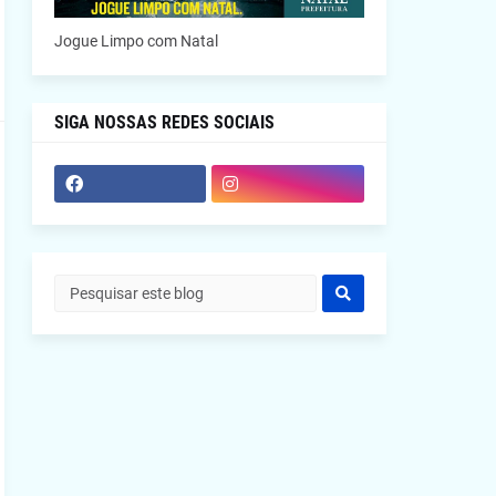
Jogue Limpo com Natal
SIGA NOSSAS REDES SOCIAIS