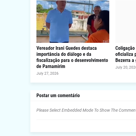
Vereador Irani Guedes destaca
Coligação 
importância do diálogo e da
oficializa
fiscalização para o desenvolvimento
Bezerra a
de Parnamirim
July 20, 202
July 27, 2026
Postar um comentário
Please Select Embedded Mode To Show The Commen