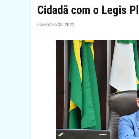
Cidadã com o Legis Pl
novembro 03, 2022