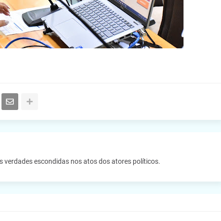
as verdades escondidas nos atos dos atores políticos.