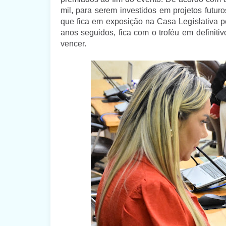
mil, para serem investidos em projetos futur
que fica em exposição na Casa Legislativa p
anos seguidos, fica com o troféu em definiti
vencer.