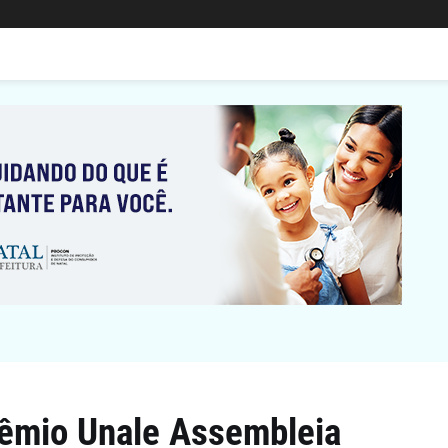
rêmio Unale Assembleia