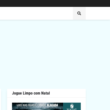
Jogue Limpo com Natal