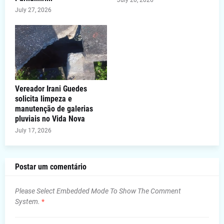
July 20, 2026
July 27, 2026
Vereador Irani Guedes
solicita limpeza e
manutenção de galerias
pluviais no Vida Nova
July 17, 2026
Postar um comentário
Please Select Embedded Mode To Show The Comment
System.
*