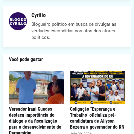
Cyrillo
Blogueiro político em busca de divulgar as
verdades escondidas nos atos dos atores
políticos.
Você pode gostar
Vereador Irani Guedes
Coligação "Esperança e
destaca importância do
Trabalho" oficializa pré-
diálogo e da fiscalização
candidatura de Allyson
para o desenvolvimento de
Bezerra a governador do RN
Parnamirim