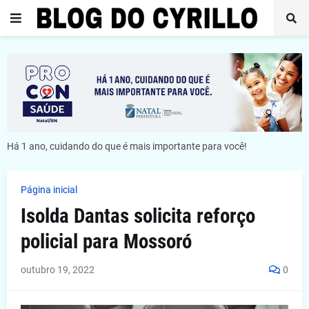
Há 1 ano, cuidando do que é mais importante para você!
Página inicial
Isolda Dantas solicita reforço
policial para Mossoró
outubro 19, 2022
0