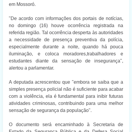
em Mossoró.
"De acordo com informações dos portais de notícias,
no domingo (16) houve ocorrência registrada na
referida região. Tal ocorrência desperta às autoridades
a necessidade de presença preventiva da polícia,
especialmente durante a noite, quando há pouca
iluminação, e coloca moradores,trabalhadores e
estudantes diante da sensação de insegurança",
alertou a parlamentar.
A deputada acrescentou que "embora se saiba que a
simples presença policial não é suficiente para acabar
com a violência, ela é fundamental para inibir futuras
atividades criminosas, contribuindo para uma melhor
sensação de segurança da população".
O documento será encaminhado à Secretaria de
Estado da Segurança Pública e da Defesa Social