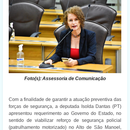
Foto(s): Assessoria de Comunicação
Com a finalidade de garantir a atuação preventiva das
forças de segurança, a deputada Isolda Dantas (PT)
apresentou requerimento ao Governo do Estado, no
sentido de viabilizar reforço de segurança policial
(patrulhamento motorizado) no Alto de São Manoel,