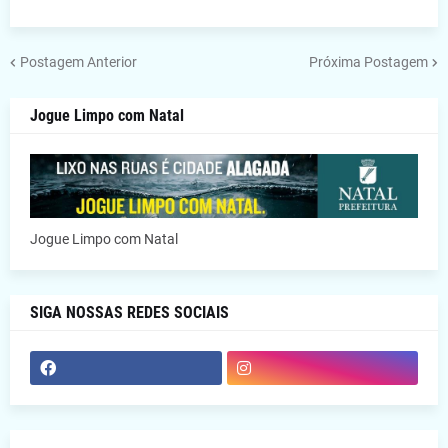
Postagem Anterior
Próxima Postagem
Jogue Limpo com Natal
Jogue Limpo com Natal
SIGA NOSSAS REDES SOCIAIS