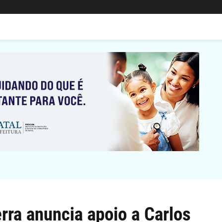
rra anuncia apoio a Carlos