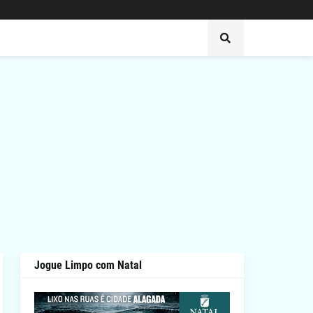
Jogue Limpo com Natal