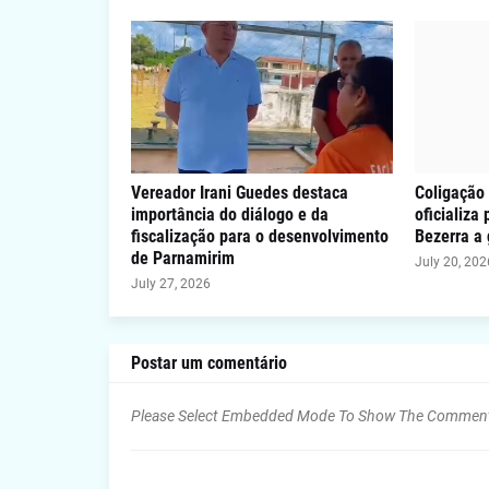
Vereador Irani Guedes destaca
Coligação 
importância do diálogo e da
oficializa
fiscalização para o desenvolvimento
Bezerra a
de Parnamirim
July 20, 202
July 27, 2026
Postar um comentário
Please Select Embedded Mode To Show The Commen