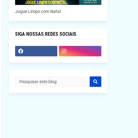
Jogue Limpo com Natal
SIGA NOSSAS REDES SOCIAIS