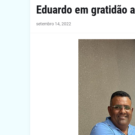
Eduardo em gratidão 
setembro 14, 2022