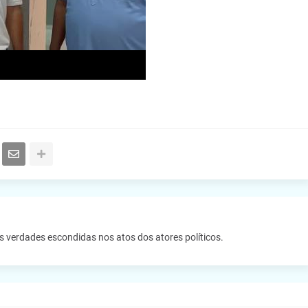
as verdades escondidas nos atos dos atores políticos.